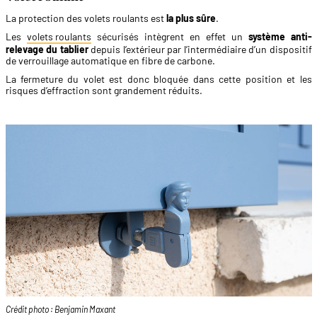
La protection des volets roulants est
la plus sûre
.
Les
volets roulants
sécurisés intègrent en effet un
système anti-
relevage du tablier
depuis l’extérieur par l’intermédiaire d’un dispositif
de verrouillage automatique en fibre de carbone.
La fermeture du volet est donc bloquée dans cette position et les
risques d’effraction sont grandement réduits.
Crédit photo : Benjamin Maxant