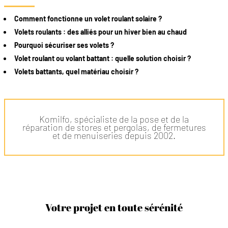
Comment fonctionne un volet roulant solaire ?
Volets roulants : des alliés pour un hiver bien au chaud
Pourquoi sécuriser ses volets ?
Volet roulant ou volant battant : quelle solution choisir ?
Volets battants, quel matériau choisir ?
Komilfo, spécialiste de la pose et de la
réparation de stores et pergolas, de fermetures
et de menuiseries depuis 2002.
Votre projet en toute sérénité