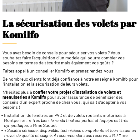
La sécurisation des volets par
Komilfo
Vous avez besoin de conseils pour sécuriser vos volets ? Vous
souhaitez faire l’acquisition d’un modèle qui pourra combler vos
besoins en termes de sécurité mais également vos goûts ?
Faites appel à un conseiller Komilfo et prenez rendez-vous !
De nombreux clients font déjà confiance à notre enseigne Komilfo pour
l’installation et la sécurisation de leurs volets.
N’hésitez plus à
confier votre projet d’installation de volets et
menuiseries à Komilfo
pour avoir l’assurance de bénéficier des
conseils d’un expert proche de chez vous, qui sait s’adapter à vos
besoins !
Installation de fenêtres en PVC et de volets roulants motorisés à
Montpellier :
« Très bien, le rendu final est parfait et l’équipe est très
sympathique. »
Mme Suquet
« Société sérieuse, disponible, techniciens compétents et fournissant un
travail de qualité et soigné. À recommander sans réserve. »
M./Mme