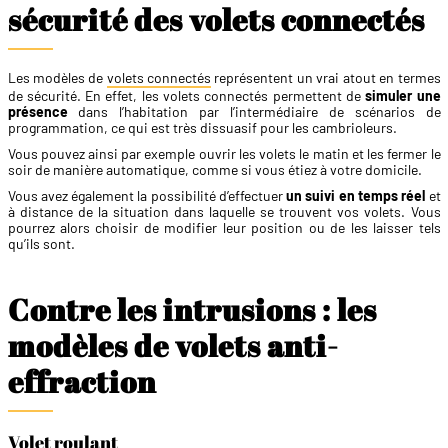
sécurité des volets connectés
Les modèles de
volets connectés
représentent un vrai atout en termes
de sécurité. En effet, les volets connectés permettent de
simuler une
présence
dans l’habitation par l’intermédiaire de scénarios de
programmation, ce qui est très dissuasif pour les cambrioleurs.
Vous pouvez ainsi par exemple ouvrir les volets le matin et les fermer le
soir de manière automatique, comme si vous étiez à votre domicile.
Vous avez également la possibilité d’effectuer
un suivi en temps réel
et
à distance de la situation dans laquelle se trouvent vos volets. Vous
pourrez alors choisir de modifier leur position ou de les laisser tels
qu’ils sont.
Contre les intrusions : les
modèles de volets anti-
effraction
Volet roulant