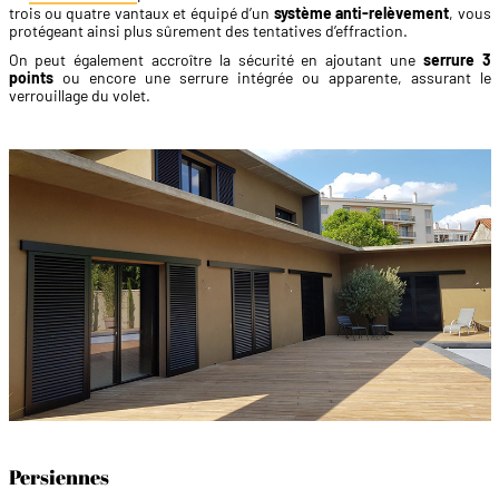
trois ou quatre vantaux et équipé d’un
système anti-relèvement
, vous
protégeant ainsi plus sûrement des tentatives d’effraction.
On peut également accroître la sécurité en ajoutant une
serrure 3
points
ou encore une serrure intégrée ou apparente, assurant le
verrouillage du volet.
Persiennes