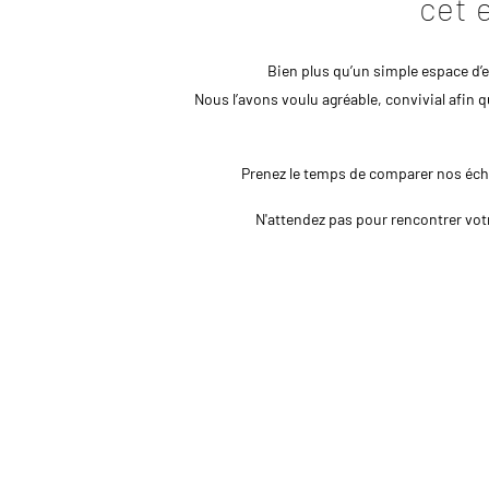
cet 
Bien plus qu’un simple espace d
Nous l’avons voulu agréable, convivial afin 
Prenez le temps de comparer nos écha
N'attendez pas pour rencontrer votre