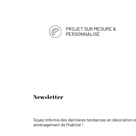
PROJET SUR MESURE &
PERSONNALISÉ
Newsletter
Soyez informé des dernières tendances en décoration e
aménagement de l'habitat !