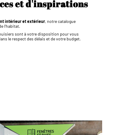
es et d'inspirations
t intérieur et extérieur
, notre catalogue
e l'habitat.
nuisiers sont à votre disposition pour vous
 dans le respect des délais et de votre budget.