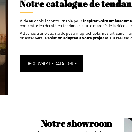
Notre catalogue de tendanc
Aide au choix incontournable pour
inspirer votre aménagemen
concentre les dernières tendances sur le marché de la déco et d
Attachés à une qualité de pose irréprochable, nos artisans me
orienter vers la
solution adaptée à votre projet
et à la réaliser
DÉCOUVRIR LE CATALOGUE
Notre showroom