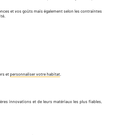
nces et vos goûts mais également selon les contraintes
té.
ers et
personnaliser votre habitat
.
ères innovations et de leurs matériaux les plus fiables,