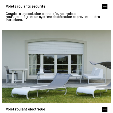
Volets roulants sécurité
Couplés à une solution connectée, nos volets
roulants intègrent un système de détection et prévention des
intrusions.
Volet roulant électrique