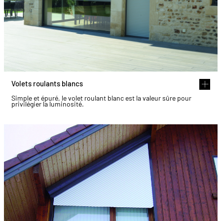
Volets roulants blancs
Simple et épuré, le volet roulant blanc est la valeur sûre pour
privilégier la luminosité.