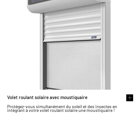
Volet roulant solaire avec moustiquaire
Protégez-vous simultanément du soleil et des insectes en
intégrant à votre volet roulant solaire une moustiquaire !