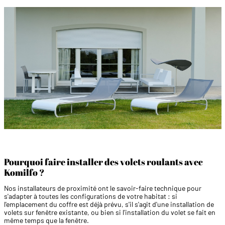
Pourquoi faire installer des volets roulants avec
Komilfo ?
Nos installateurs de proximité ont le savoir-faire technique pour
s'adapter à toutes les configurations de votre habitat : si
l'emplacement du coffre est déjà prévu, s'il s'agit d'une installation de
volets sur fenêtre existante, ou bien si l'installation du volet se fait en
même temps que la fenêtre.