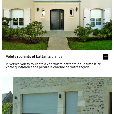
Volets roulants et battants blancs
Mixez les volets roulants à vos volets battants pour simplifier
votre quotidien sans perdre le charme de votre façade.