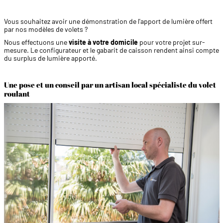
Vous souhaitez avoir une démonstration de l'apport de lumière offert
par nos modèles de volets ?
Nous effectuons une
visite à votre domicile
pour votre projet sur-
mesure. Le configurateur et le gabarit de caisson rendent ainsi compte
du surplus de lumière apporté.
Une pose et un conseil par un artisan local spécialiste du volet
roulant