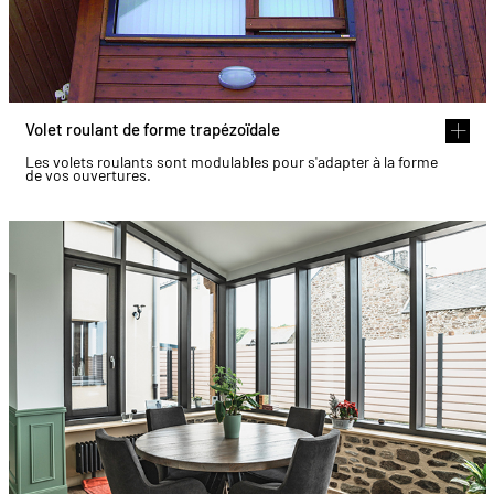
Volet roulant de forme trapézoïdale
Les volets roulants sont modulables pour s'adapter à la forme
de vos ouvertures.