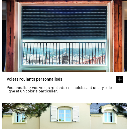
Volets roulants personnalisés
Personnalisez vos volets roulants en choisissant un style de
ligne et un coloris particulier.