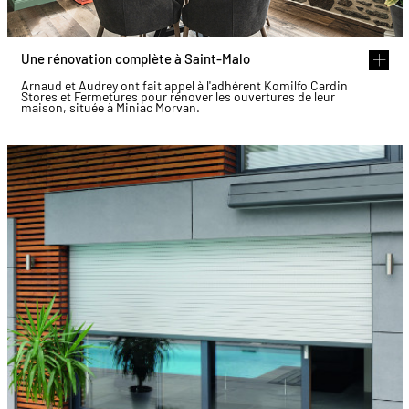
Une rénovation complète à Saint-Malo
Arnaud et Audrey ont fait appel à l'adhérent Komilfo Cardin
Stores et Fermetures pour rénover les ouvertures de leur
maison, située à Miniac Morvan.