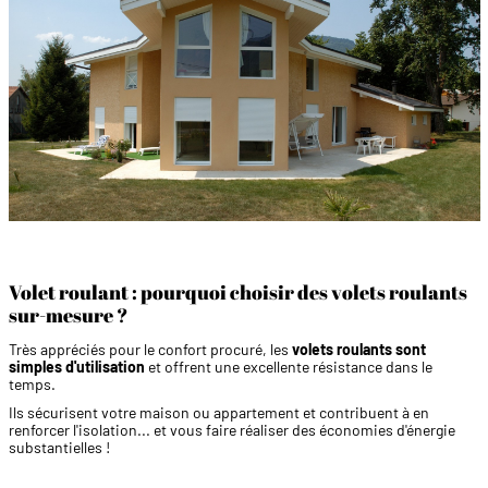
Volet roulant : pourquoi choisir des volets roulants
sur-mesure ?
Très appréciés pour le confort procuré, les
volets roulants sont
simples d'utilisation
et offrent une excellente résistance dans le
temps.
Ils sécurisent votre maison ou appartement et contribuent à en
renforcer l'isolation... et vous faire réaliser des économies d'énergie
substantielles !