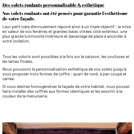
Des volets roulants personnalisable & esthétique
Nos volets roulants ont été pensés pour garantir l'esthétisme
de votre façade.
Leur petit tube d'enroulement répond ainsi à un triple objectif : la mise
en valeur de vos fenêtres et grandes baies vitrées côté extérieur, une
plus grande luminosité intérieure et davantage de place à accorder à
votre isolation.
Tous les coloris sont possibles à la fois sur le caisson, les coulisses et
les lames finales.
Nous poussons la personnalisation esthétique de vos volets jusqu'à
vous proposer trois formes de coffre : quart de rond, à pan coupé et
carrée.
Si vous désirez homogénéiser la façade de votre habitat, vous pouvez
faire installer des coffres aux formes identiques et les assortir à la
couleur de la menuiserie.