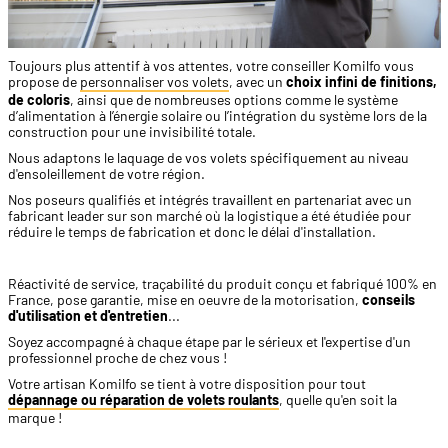
Toujours plus attentif à vos attentes, votre conseiller Komilfo vous
propose de
personnaliser vos volets
, avec un
choix infini de finitions,
de coloris
, ainsi que de nombreuses options comme le système
d’alimentation à l’énergie solaire ou l’intégration du système lors de la
construction pour une invisibilité totale.
Nous adaptons le laquage de vos volets spécifiquement au niveau
d'ensoleillement de votre région.
Nos poseurs qualifiés et intégrés travaillent en partenariat avec un
fabricant leader sur son marché où la logistique a été étudiée pour
réduire le temps de fabrication et donc le délai d'installation.
Réactivité de service, traçabilité du produit conçu et fabriqué 100% en
France, pose garantie, mise en oeuvre de la motorisation,
conseils
d'utilisation et d'entretien
...
Soyez accompagné à chaque étape par le sérieux et l'expertise d'un
professionnel proche de chez vous !
Votre artisan Komilfo se tient à votre disposition pour tout
dépannage ou réparation de volets roulants
, quelle qu'en soit la
marque !