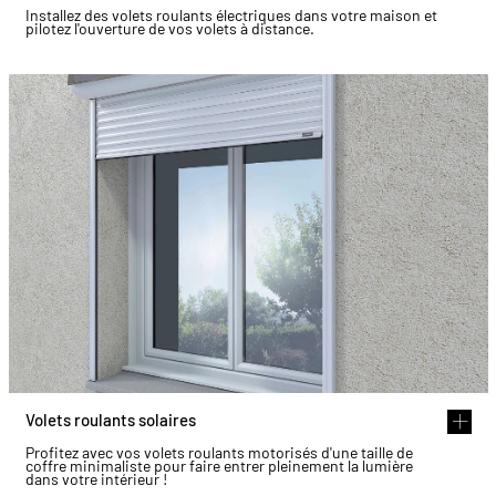
Installez des volets roulants électriques dans votre maison et
pilotez l'ouverture de vos volets à distance.
Volets roulants solaires
Profitez avec vos volets roulants motorisés d'une taille de
coffre minimaliste pour faire entrer pleinement la lumière
dans votre intérieur !