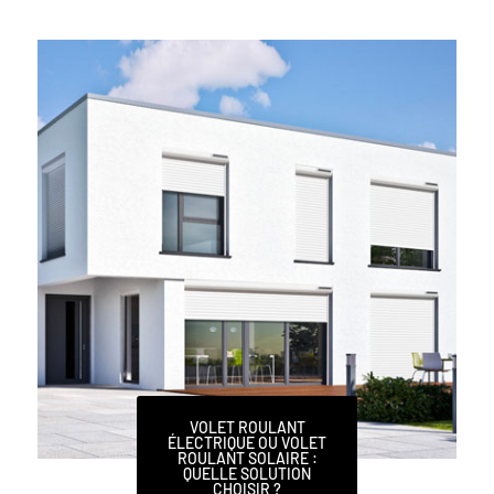
VOLET ROULANT
ÉLECTRIQUE OU VOLET
ROULANT SOLAIRE :
QUELLE SOLUTION
CHOISIR ?