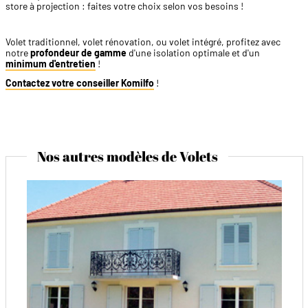
store à projection : faites votre choix selon vos besoins !
Volet traditionnel, volet rénovation, ou volet intégré, profitez avec
notre
profondeur de gamme
d'une isolation optimale et d'un
minimum d'entretien
!
Contactez votre conseiller Komilfo
!
Nos autres modèles de Volets