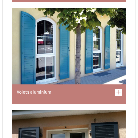
Volets aluminium