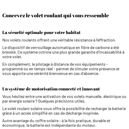
Concevez le volet roulant qui vous ressemble
La sécurité optimale pour votre habitat
Nos volets roulants offrent une véritable résistance à l'effraction.
Le dispositif de verrouillage automatique en fibre de carbone a été
breveté. Ce système octroie une plus grande garantie d'incassabilité à
votre volet.
En complément, le pilotage à distance de vos équipements -
programmé ou en temps réel - permet de simuler votre présence et
vous apporte une sérénité bienvenue en cas d'absence.
Un système de motorisation connecté et innovant
Vous hésitez entre une activation de vos volets manuelle, électrique ou
par énergie solaire ? Quelques précisions utiles.
Le volet roulant solaire vous offre la possibilité de recharger la batterie
grâce à un accès simplifié en cas de décharge inopinée.
Autre avantage du coffre solaire : à la fois pratique, durable et
économique, la batterie est indépendante du moteur.