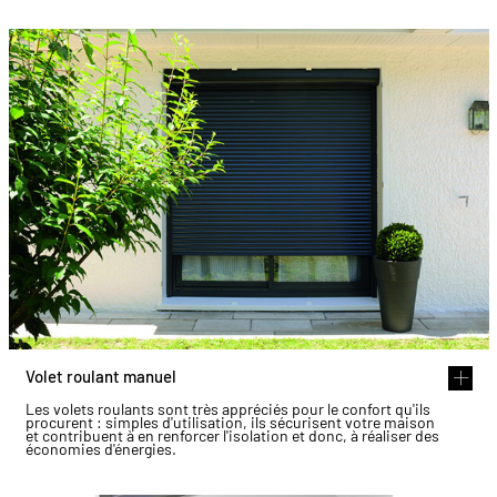
Volet roulant manuel
Les volets roulants sont très appréciés pour le confort qu'ils
procurent : simples d'utilisation, ils sécurisent votre maison
et contribuent à en renforcer l'isolation et donc, à réaliser des
économies d'énergies.