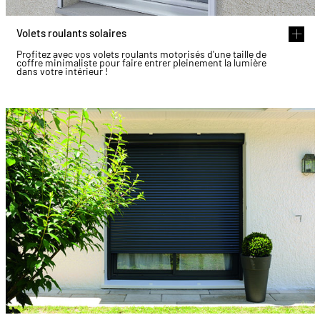
Volets roulants solaires
Profitez avec vos volets roulants motorisés d'une taille de
coffre minimaliste pour faire entrer pleinement la lumière
dans votre intérieur !