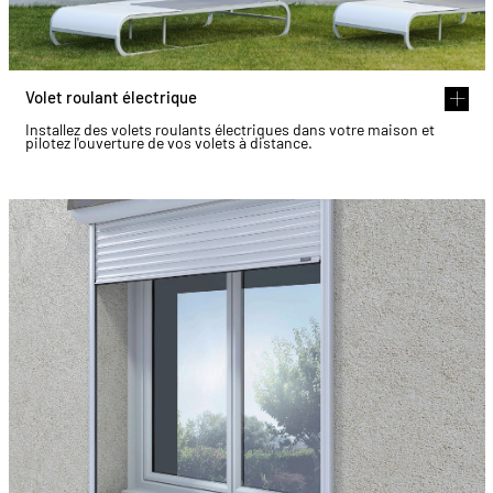
Volet roulant électrique
Installez des volets roulants électriques dans votre maison et
pilotez l'ouverture de vos volets à distance.