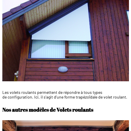
Les volets roulants permettent
de répondre à tous types
de
configuration. Ici, il s'agit d'une forme
trapézoïdale de volet roulant.
Nos autres modèles de Volets roulants