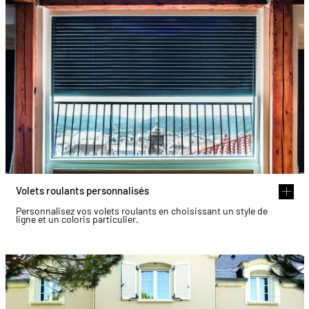
Volets roulants personnalisés
Personnalisez vos volets roulants en choisissant un style de
ligne et un coloris particulier.