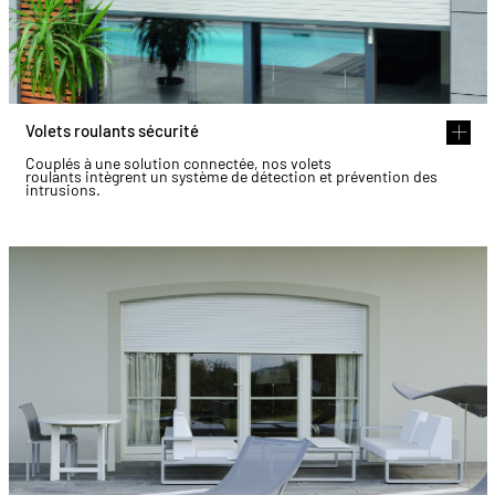
Volets roulants sécurité
Couplés à une solution connectée, nos volets
roulants intègrent un système de détection et prévention des
intrusions.