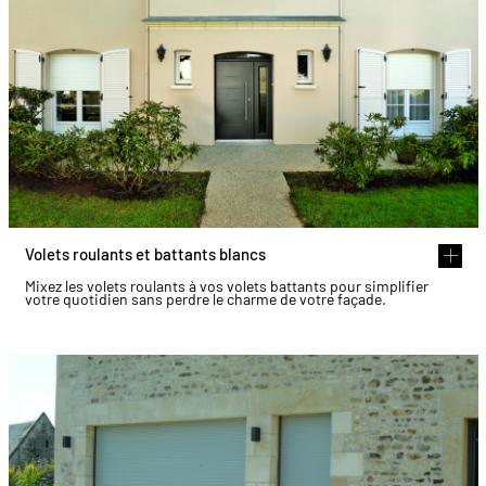
Volets roulants et battants blancs
Mixez les volets roulants à vos volets battants pour simplifier
votre quotidien sans perdre le charme de votre façade.