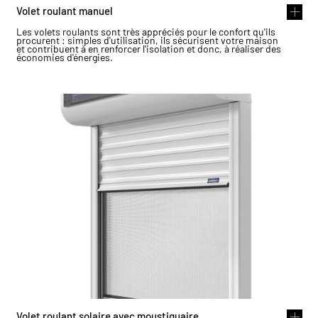
Volet roulant manuel
Les volets roulants sont très appréciés pour le confort qu'ils
procurent : simples d'utilisation, ils sécurisent votre maison
et contribuent à en renforcer l'isolation et donc, à réaliser des
économies d'énergies.
Volet roulant solaire avec moustiquaire