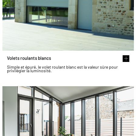
Volets roulants blancs
Simple et épuré, le volet roulant blanc est la valeur sûre pour
privilégier la luminosité.