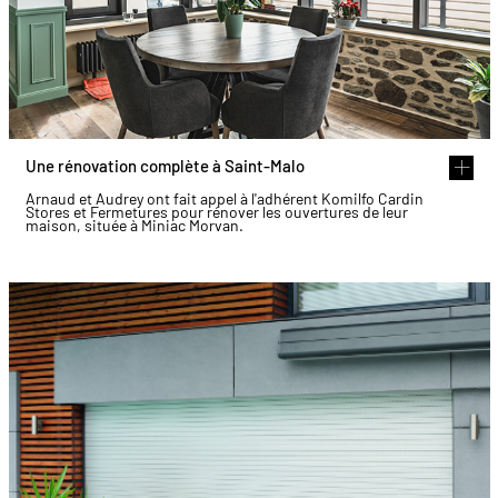
Une rénovation complète à Saint-Malo
Arnaud et Audrey ont fait appel à l'adhérent Komilfo Cardin
Stores et Fermetures pour rénover les ouvertures de leur
maison, située à Miniac Morvan.