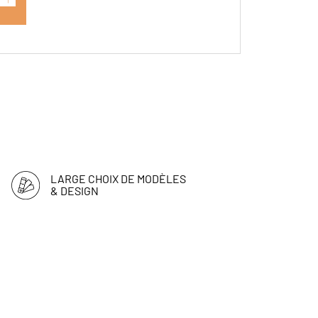
LARGE CHOIX DE MODÈLES
& DESIGN