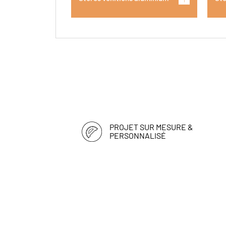
PROJET SUR MESURE &
PERSONNALISÉ