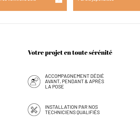
Votre projet en toute sérénité
ACCOMPAGNEMENT DÉDIÉ
AVANT, PENDANT & APRÈS
LA POSE
INSTALLATION PAR NOS
TECHNICIENS QUALIFIÉS