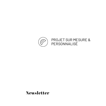
PROJET SUR MESURE &
PERSONNALISÉ
Newsletter