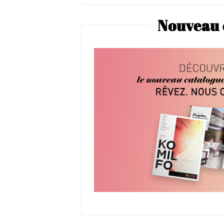
Nouveau 