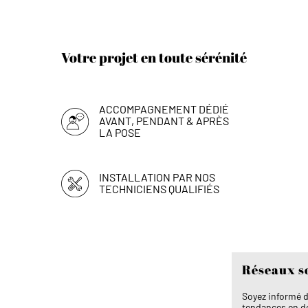
Votre projet en toute sérénité
ACCOMPAGNEMENT DÉDIÉ
AVANT, PENDANT & APRÈS
LA POSE
INSTALLATION PAR NOS
TECHNICIENS QUALIFIÉS
Réseaux s
Soyez informé d
tendances en dé