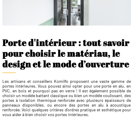
Porte d'intérieur : tout savoir
pour choisir le matériau, le
design et le mode d’ouverture
Les artisans et conseillers Komilfo proposent une vaste gamme de
portes intérieures. Vous pouvez ainsi opter pour une porte en alu, en
PVC, en bois et pourquoi pas en verre ! Il est également possible de
choisir un modèle battant classique ou bien un modèle coulissant, des
portes à isolation thermique renforcée avec plusieurs épaisseurs de
panneaux disponibles, ou encore des portes en alu à acoustique
renforcée. Voici quelques critères d’ordres pratique et esthétique pour
vous aider à bien choisir vos portes intérieures.