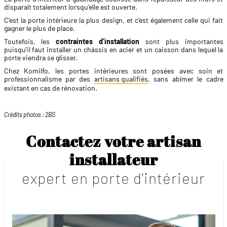
disparaît totalement lorsqu'elle est ouverte.
C’est la porte intérieure la plus design, et c’est également celle qui fait
gagner le plus de place.
Toutefois, les
contraintes d’installation
sont plus importantes
puisqu'il faut installer un châssis en acier et un caisson dans lequel la
porte viendra se glisser.
Chez Komilfo, les portes intérieures sont posées avec soin et
professionnalisme par des
artisans qualifiés
, sans abîmer le cadre
existant en cas de rénovation.
Crédits photos : 2BS
Contactez votre artisan
installateur
expert en porte d'intérieur