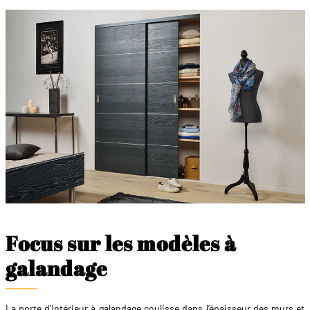
Focus sur les modèles à
galandage
La porte d’intérieur à galandage coulisse dans l’épaisseur des murs et