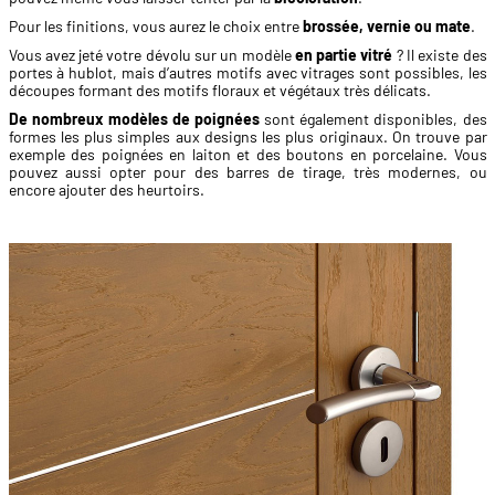
Pour les finitions, vous aurez le choix entre
brossée, vernie ou mate
.
Vous avez jeté votre dévolu sur un modèle
en partie vitré
? Il existe des
portes à hublot, mais d’autres motifs avec vitrages sont possibles, les
découpes formant des motifs floraux et végétaux très délicats.
De nombreux modèles de poignées
sont également disponibles, des
formes les plus simples aux designs les plus originaux. On trouve par
exemple des poignées en laiton et des boutons en porcelaine. Vous
pouvez aussi opter pour des barres de tirage, très modernes, ou
encore ajouter des heurtoirs.