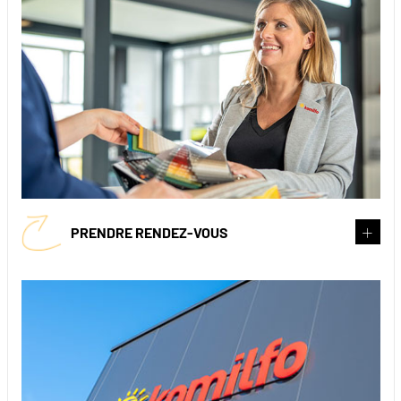
PRENDRE RENDEZ-VOUS