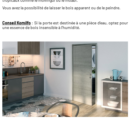
tropicaux comme le movingui ou le moabi.
Vous avez la possibilité de laisser le bois apparent ou de le peindre.
Conseil Komilfo
: Si la porte est destinée à une pièce d’eau, optez pour
une essence de bois insensible à l’humidité.