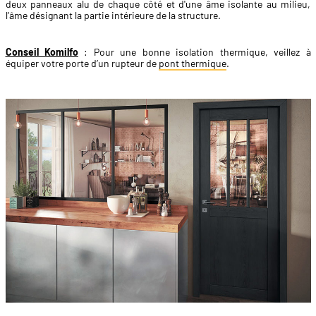
deux panneaux alu de chaque côté et d'une âme isolante au milieu,
l’âme désignant la partie intérieure de la structure.
Conseil Komilfo
: Pour une bonne isolation thermique, veillez à
équiper votre porte d’un rupteur de
pont thermique
.