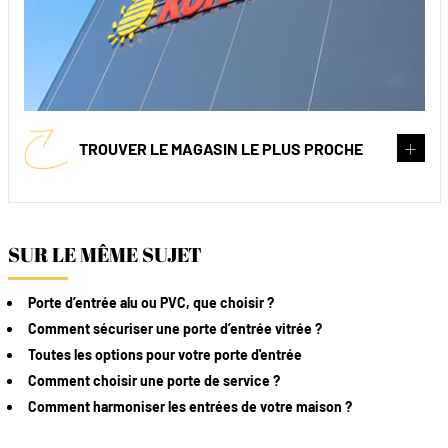
TROUVER LE MAGASIN LE PLUS PROCHE
SUR LE MÊME SUJET
Porte d’entrée alu ou PVC, que choisir ?
Comment sécuriser une porte d’entrée vitrée ?
Toutes les options pour votre porte d'entrée
Comment choisir une porte de service ?
Comment harmoniser les entrées de votre maison ?