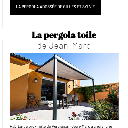
LA PERGOLA ADOSSÉE DE GILLES ET SYLVIE
La pergola toile
de Jean-Marc
Habitant à proximité de Perpignan, Jean-Marc a choisi une