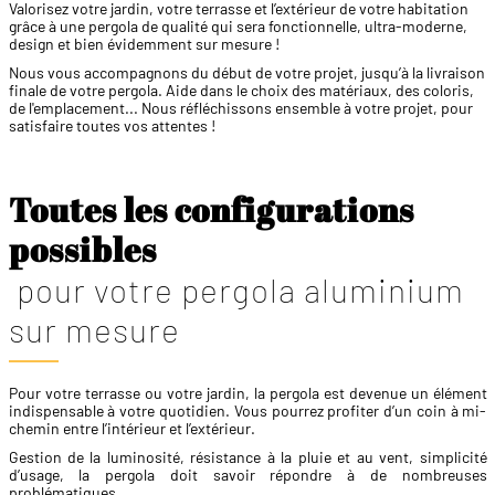
Valorisez votre jardin, votre terrasse et l’extérieur de votre habitation
grâce à une pergola de qualité qui sera fonctionnelle, ultra-moderne,
design et bien évidemment sur mesure !
Nous vous accompagnons du début de votre projet, jusqu’à la livraison
finale de votre pergola. Aide dans le choix des matériaux, des coloris,
de l'emplacement... Nous réfléchissons ensemble à votre projet, pour
satisfaire toutes vos attentes !
Toutes les configurations
possibles
pour votre pergola aluminium
sur mesure
Pour votre terrasse ou votre jardin, la pergola est devenue un élément
indispensable à votre quotidien. Vous pourrez profiter d’un coin à mi-
chemin entre l’intérieur et l’extérieur.
Gestion de la luminosité, résistance à la pluie et au vent, simplicité
d’usage, la pergola doit savoir répondre à de nombreuses
problématiques.