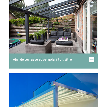
Abri de terrasse et pergola à toit vitré