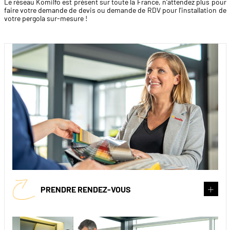
Le réseau Komilfo est présent sur toute la France, n'attendez plus pour
faire votre demande de devis ou demande de RDV pour l'installation de
votre pergola sur-mesure !
PRENDRE RENDEZ-VOUS