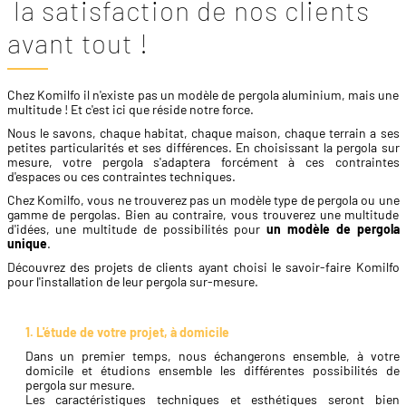
la satisfaction de nos clients
avant tout !
Chez Komilfo il n'existe pas un modèle de pergola aluminium, mais une
multitude ! Et c'est ici que réside notre force.
Nous le savons, chaque habitat, chaque maison, chaque terrain a ses
petites particularités et ses différences. En choisissant la pergola sur
mesure, votre pergola s'adaptera forcément à ces contraintes
d'espaces ou ces contraintes techniques.
Chez Komilfo, vous ne trouverez pas un modèle type de pergola ou une
gamme de pergolas. Bien au contraire, vous trouverez une multitude
d'idées, une multitude de possibilités pour
un modèle de pergola
unique
.
Découvrez des projets de clients ayant choisi le savoir-faire Komilfo
pour l'installation de leur pergola sur-mesure.
1. L'étude de votre projet, à domicile
​Dans un premier temps, nous échangerons ensemble, à votre
domicile et étudions ensemble les différentes possibilités de
pergola sur mesure.
Les caractéristiques techniques et esthétiques seront bien