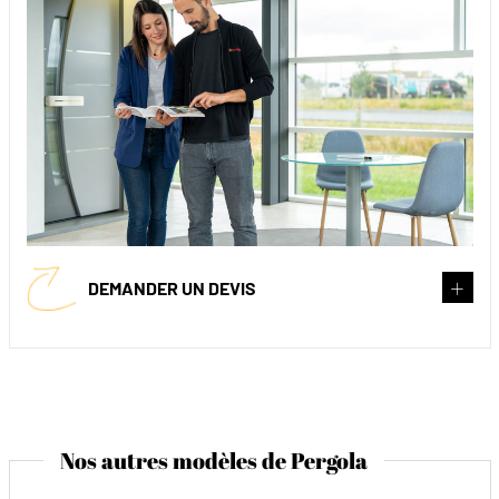
DEMANDER UN DEVIS
Nos autres modèles de Pergola