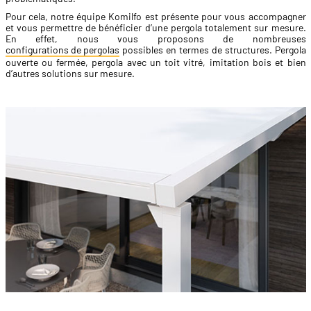
Pour cela, notre équipe Komilfo est présente pour vous accompagner
et vous permettre de bénéficier d’une pergola totalement sur mesure.
En effet, nous vous proposons de nombreuses
configurations de pergolas
possibles en termes de structures. Pergola
ouverte ou fermée, pergola avec un toit vitré, imitation bois et bien
d’autres solutions sur mesure.