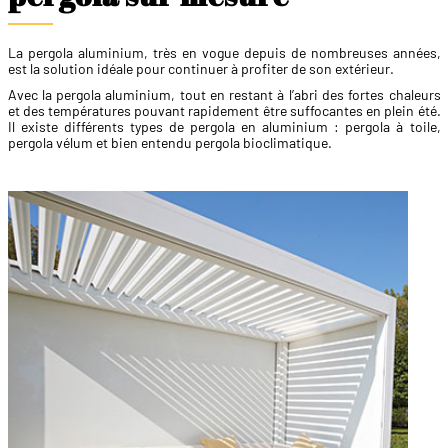
La pergola aluminium, très en vogue depuis de nombreuses années,
est la solution idéale pour continuer à profiter de son extérieur.
Avec la pergola aluminium, tout en restant à l’abri des fortes chaleurs
et des températures pouvant rapidement être suffocantes en plein été.
Il existe différents types de pergola en aluminium : pergola à toile,
pergola vélum et bien entendu pergola bioclimatique.