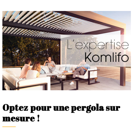
Optez pour une pergola sur
mesure !