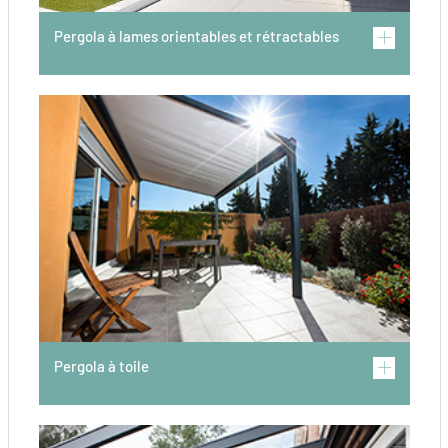
Pergola à lames orientables et rétractables
Pergola à toile