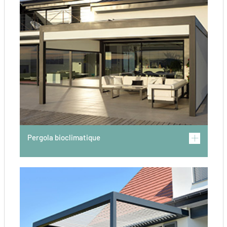
Pergola bioclimatique