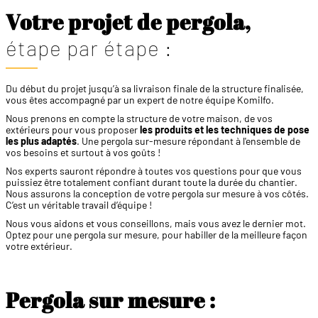
Votre projet de pergola,
étape par étape :
Du début du projet jusqu’à sa livraison finale de la structure finalisée,
vous êtes accompagné par un expert de notre équipe Komilfo.
Nous prenons en compte la structure de votre maison, de vos
extérieurs pour vous proposer
les produits et les techniques de pose
les plus adaptés
. Une pergola sur-mesure répondant à l'ensemble de
vos besoins et surtout à vos goûts !
Nos experts sauront répondre à toutes vos questions pour que vous
puissiez être totalement confiant durant toute la durée du chantier.
Nous assurons la conception de votre pergola sur mesure à vos côtés.
C’est un véritable travail d’équipe !
Nous vous aidons et vous conseillons, mais vous avez le dernier mot.
Optez pour une pergola sur mesure, pour habiller de la meilleure façon
votre extérieur.
Pergola sur mesure :