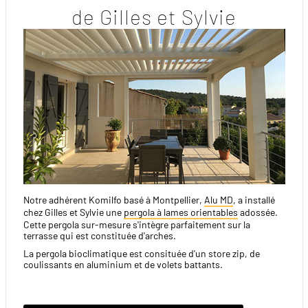
de Gilles et Sylvie
Notre adhérent Komilfo basé à Montpellier,
Alu MD
, a installé
chez Gilles et Sylvie une
pergola à lames orientables
adossée.
Cette pergola sur-mesure s'intègre parfaitement sur la
terrasse qui est constituée d'arches.
La pergola bioclimatique est consituée d'un store zip, de
coulissants en aluminium et de volets battants.