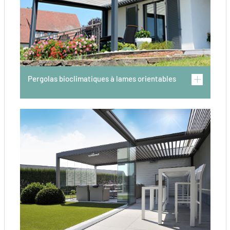
Pergolas bioclimatiques à lames orientables