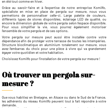
en été tout comme en hiver.
Grâce au savoir-faire et à l’expertise de notre entreprise Komilfo,
spécialiste en mise en place de pergola sur mesure, nous vous
permettons de personnaliser celle-ci. Large palette de couleurs,
différents types de stores disponibles, éclairage LED de qualité, ou
encore la dimension globale de votre pergola selon l’espace disponible.
Pour vous simplifier la vie, vous pourrez également motoriser
l'ensemble de votre pergola et de ses options.
Votre pergola sur mesure peut aussi être installée contre votre
dépendance afin de protéger votre terrasse de toutes les intempéries.
Structure bioclimatique en aluminium totalement sur mesure, vous
avez l’embarras du choix pour une pièce à vivre qui va grandement
égayer votre quotidien et votre habitation.
Choisissez Komilfo pour l’installation de votre pergola sur mesure !
Où trouver un pergola sur-
mesure ?
Que vous habitiez en Bretagne, en Alsace ou dans le Sud de la France,
les adhérents du réseau Komilfo peuvent tout à fait répondre à votre
demande.