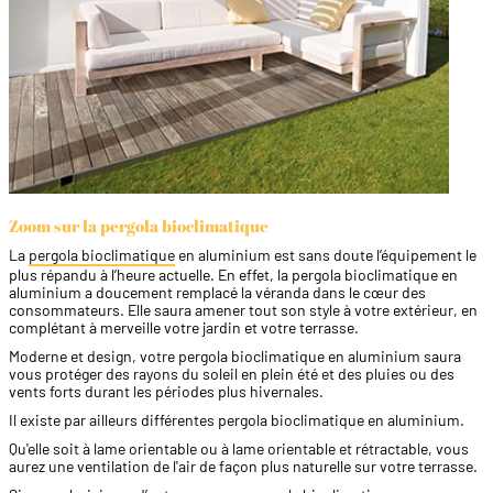
Zoom sur la pergola bioclimatique
La
pergola bioclimatique
en aluminium est sans doute l’équipement le
plus répandu à l’heure actuelle. En effet, la pergola bioclimatique en
aluminium a doucement remplacé la véranda dans le cœur des
consommateurs. Elle saura amener tout son style à votre extérieur, en
complétant à merveille votre jardin et votre terrasse.
Moderne et design, votre pergola bioclimatique en aluminium saura
vous protéger des rayons du soleil en plein été et des pluies ou des
vents forts durant les périodes plus hivernales.
Il existe par ailleurs différentes pergola bioclimatique en aluminium.
Qu'elle soit à lame orientable ou à lame orientable et rétractable, vous
aurez une ventilation de l'air de façon plus naturelle sur votre terrasse.