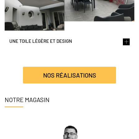
UNE TOILE LÉGÈRE ET DESIGN
NOS RÉALISATIONS
NOTRE MAGASIN