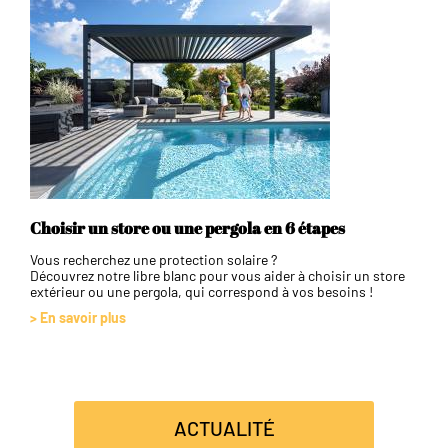
Choisir un store ou une pergola en 6 étapes
Vous recherchez une protection solaire ?
Découvrez notre libre blanc pour vous aider à choisir un store
extérieur ou une pergola, qui correspond à vos besoins !
> En savoir plus
ACTUALITÉ