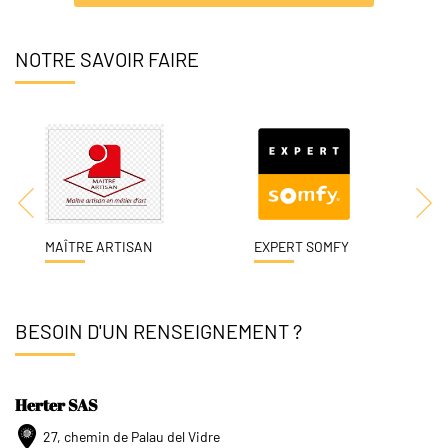
NOTRE SAVOIR FAIRE
MAÎTRE ARTISAN
EXPERT SOMFY
BESOIN D'UN RENSEIGNEMENT ?
Herter SAS
27, chemin de Palau del Vidre