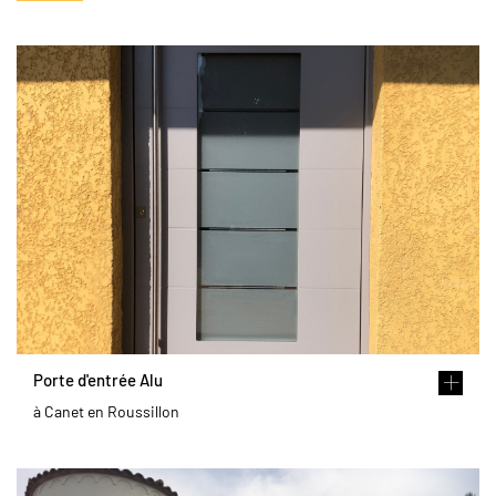
Porte d'entrée Alu
à Canet en Roussillon