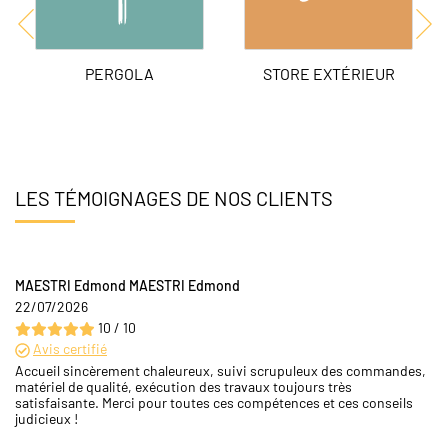
PERGOLA
STORE EXTÉRIEUR
LES TÉMOIGNAGES DE NOS CLIENTS
MAESTRI Edmond MAESTRI Edmond
22/07/2026
10 / 10
Avis certifié
Accueil sincèrement chaleureux, suivi scrupuleux des commandes,
matériel de qualité, exécution des travaux toujours très
satisfaisante. Merci pour toutes ces compétences et ces conseils
judicieux !