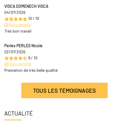
VISCA DOMENECH VISCA
04/07/2026
10 / 10
Avis certifié
Très bon travail
Perles PERLES Nicole
02/07/2026
9 / 10
Avis certifié
Prestation de très belle qualité
TOUS LES TÉMOIGNAGES
ACTUALITÉ