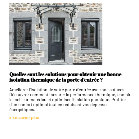
Quelles sont les solutions pour obtenir une bonne
isolation thermique de la porte d’entrée ?
Améliorez l'isolation de votre porte d'entrée avec nos astuces !
Découvrez comment mesurer la performance thermique, choisir
le meilleur matériau et optimiser l'isolation phonique. Profitez
d'un confort optimal tout en réduisant vos dépenses
énergétiques.
> En savoir plus