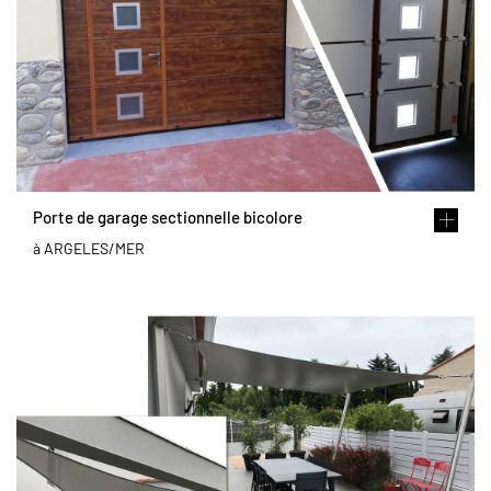
Porte de garage sectionnelle bicolore
à ARGELES/MER