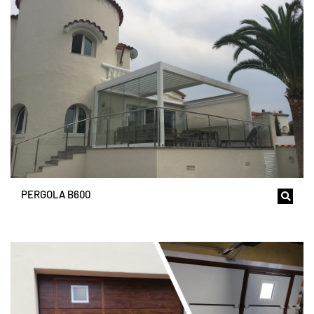
PERGOLA B600