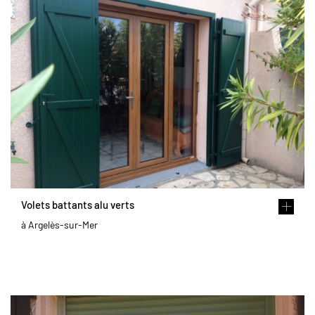
Volets battants alu verts
à Argelès-sur-Mer