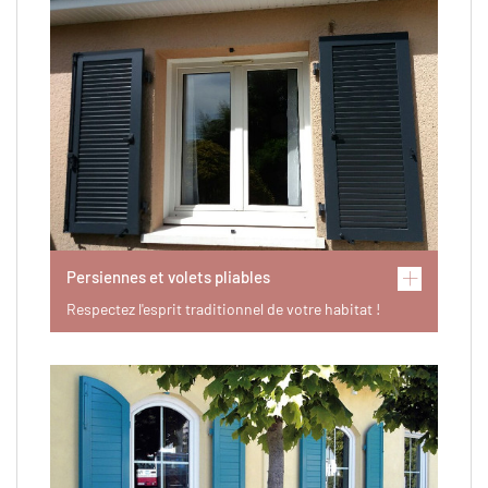
Persiennes et volets pliables
Respectez l'esprit traditionnel de votre habitat !