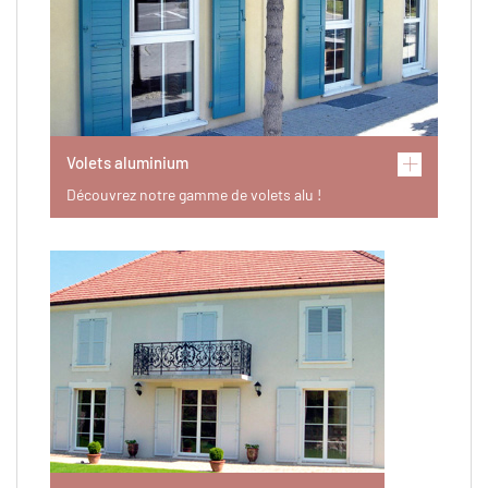
Volets aluminium
Découvrez notre gamme de volets alu !