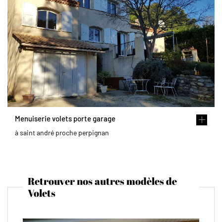
Menuiserie volets porte garage
à saint andré proche perpignan
Retrouver nos autres modèles de
Volets