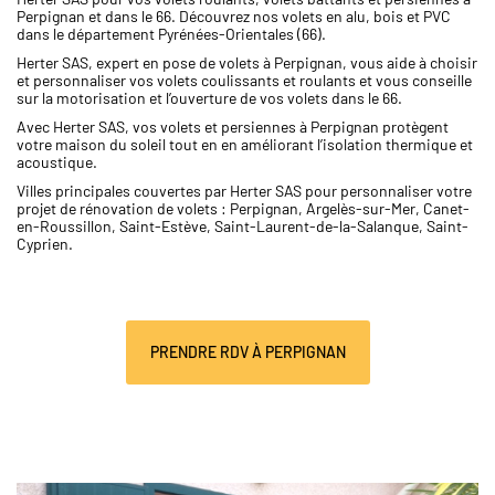
Perpignan et dans le 66. Découvrez nos volets en alu, bois et PVC
dans le département Pyrénées-Orientales (66).
Herter SAS, expert en pose de volets à Perpignan, vous aide à choisir
et personnaliser vos volets coulissants et roulants et vous conseille
sur la motorisation et l’ouverture de vos volets dans le 66.
Avec Herter SAS, vos volets et persiennes à Perpignan protègent
votre maison du soleil tout en en améliorant l’isolation thermique et
acoustique.
Villes principales couvertes par Herter SAS pour personnaliser votre
projet de rénovation de volets : Perpignan, Argelès-sur-Mer, Canet-
en-Roussillon, Saint-Estève, Saint-Laurent-de-la-Salanque, Saint-
Cyprien.
PRENDRE RDV À PERPIGNAN