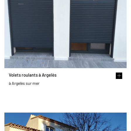
Volets roulants à Argelès
à Argelès sur mer