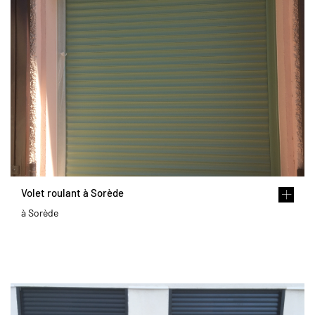
Volet roulant à Sorède
à Sorède