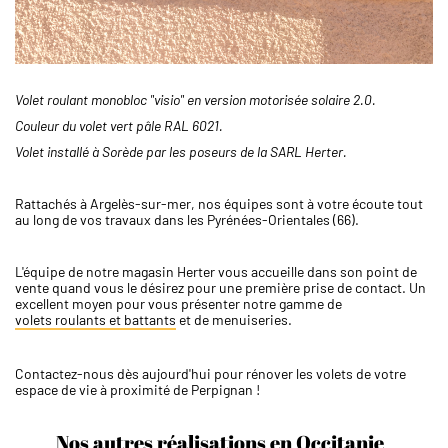
Volet roulant monobloc "visio" en version motorisée solaire 2.0.
Couleur du volet vert pâle RAL 6021.
Volet installé à Sorède par les poseurs de la SARL Herter.
Rattachés à Argelès-sur-mer, nos équipes sont à votre écoute tout
au long de vos travaux dans les Pyrénées-Orientales (66).
L'équipe de notre magasin Herter vous accueille dans son point de
vente quand vous le désirez pour une première prise de contact. Un
excellent moyen pour vous présenter notre gamme de
volets roulants et battants
et de menuiseries.
Contactez-nous dès aujourd'hui pour rénover les volets de votre
espace de vie à proximité de Perpignan !
Nos autres réalisations en Occitanie