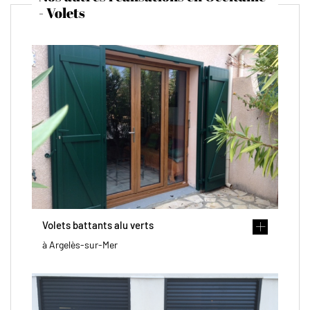
- Volets
Volets battants alu verts
à Argelès-sur-Mer