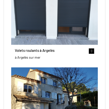
Volets roulants à Argelès
à Argelès sur mer