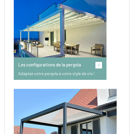
Les configurations de la pergola
Adaptez votre pergola à votre style de vie !