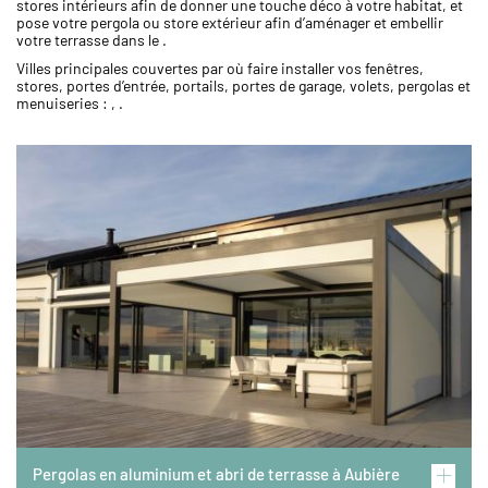
stores intérieurs afin de donner une touche déco à votre habitat, et
pose votre pergola ou store extérieur afin d’aménager et embellir
votre terrasse dans le .
Villes principales couvertes par où faire installer vos fenêtres,
stores, portes d’entrée, portails, portes de garage, volets, pergolas et
menuiseries : , .
Image
Pergolas en aluminium et abri de terrasse à Aubière