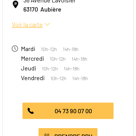
63170
Aubière
Voir la carte
Mardi
10h-12h
14h-18h
Mercredi
10h-12h
14h-18h
Jeudi
10h-12h
14h-18h
Vendredi
10h-12h
14h-18h
04 73 90 07 00