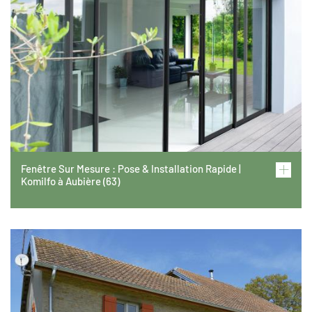
Fenêtre Sur Mesure : Pose & Installation Rapide |
Komilfo à Aubière (63)
Image