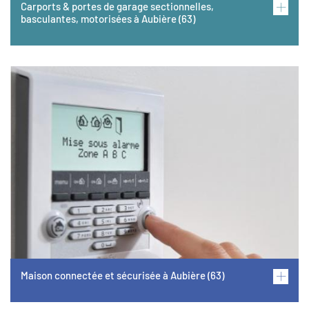
Carports & portes de garage sectionnelles,
basculantes, motorisées à Aubière (63)
Image
Maison connectée et sécurisée à Aubière (63)