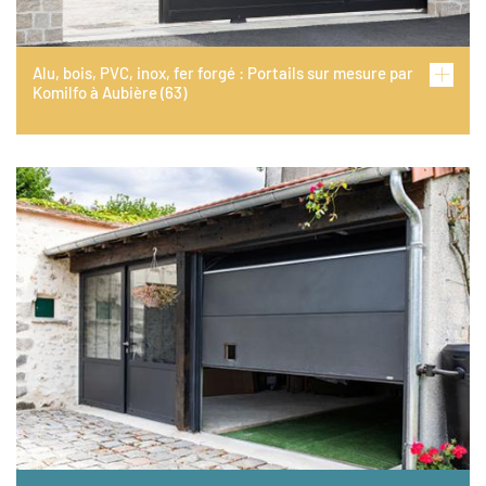
Alu, bois, PVC, inox, fer forgé : Portails sur mesure par
Komilfo à Aubière (63)
Image