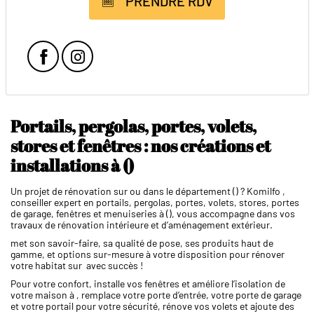
PRENDRE RDV
Facebook
Instagram
Portails, pergolas, portes, volets,
stores et fenêtres : nos créations et
installations à ()
Un projet de rénovation sur ou dans le département () ? Komilfo ,
conseiller expert en portails, pergolas, portes, volets, stores, portes
de garage, fenêtres et menuiseries à (), vous accompagne dans vos
travaux de rénovation intérieure et d’aménagement extérieur.
met son savoir-faire, sa qualité de pose, ses produits haut de
gamme, et options sur-mesure à votre disposition pour rénover
votre habitat sur avec succès !
Pour votre confort, installe vos fenêtres et améliore l’isolation de
votre maison à , remplace votre porte d’entrée, votre porte de garage
et votre portail pour votre sécurité, rénove vos volets et ajoute des