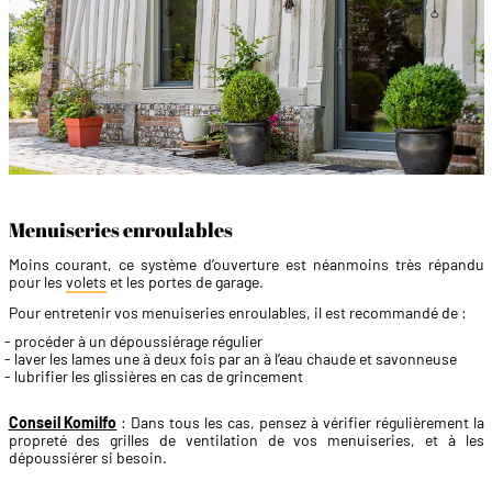
Menuiseries enroulables
Moins courant, ce système d’ouverture est néanmoins très répandu
pour les
volets
et les portes de garage.
Pour entretenir vos menuiseries enroulables, il est recommandé de :
procéder à un dépoussiérage régulier
laver les lames une à deux fois par an à l’eau chaude et savonneuse
lubrifier les glissières en cas de grincement
Conseil Komilfo
: Dans tous les cas, pensez à vérifier régulièrement la
propreté des grilles de ventilation de vos menuiseries, et à les
dépoussiérer si besoin.