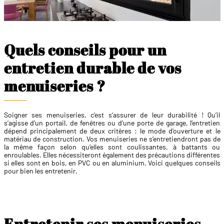
Quels conseils pour un
entretien durable de vos
menuiseries ?
Soigner ses menuiseries, c’est s’assurer de leur durabilité ! Qu’il
s’agisse d’un portail, de fenêtres ou d’une porte de garage, l’entretien
dépend principalement de deux critères : le mode d’ouverture et le
matériau de construction. Vos menuiseries ne s’entretiendront pas de
la même façon selon qu’elles sont coulissantes, à battants ou
enroulables. Elles nécessiteront également des précautions différentes
si elles sont en bois, en PVC ou en aluminium. Voici quelques conseils
pour bien les entretenir.
Entretenir ses menuiseries