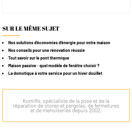
SUR LE MÊME SUJET
Nos solutions d'économies d'énergie pour votre maison
Nos conseils pour une rénovation réussie
Tout savoir sur le pont thermique
Maison passive : quel modèle de fenêtre choisir ?
La domotique à votre service pour un hiver douillet
Komilfo, spécialiste de la pose et de la
réparation de stores et pergolas, de fermetures
et de menuiseries depuis 2002.