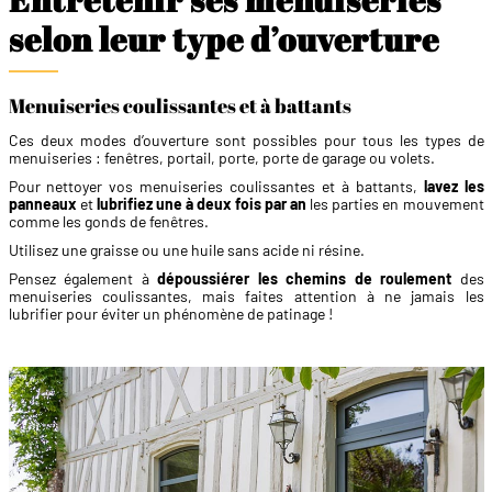
selon leur type d’ouverture
Menuiseries coulissantes et à battants
Ces deux modes d’ouverture sont possibles pour tous les types de
menuiseries : fenêtres, portail, porte, porte de garage ou volets.
Pour nettoyer vos menuiseries coulissantes et à battants,
lavez les
panneaux
et
lubrifiez une à deux fois par an
les parties en mouvement
comme les gonds de fenêtres.
Utilisez une graisse ou une huile sans acide ni résine.
Pensez également à
dépoussiérer les chemins de roulement
des
menuiseries coulissantes, mais faites attention à ne jamais les
lubrifier pour éviter un phénomène de patinage !