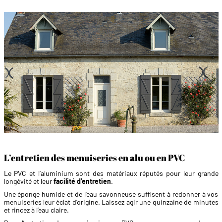
L’entretien des menuiseries en alu ou en PVC
Le PVC et l’aluminium sont des matériaux réputés pour leur grande
longévité et leur
facilité d’entretien
.
Une éponge humide et de l’eau savonneuse suffisent à redonner à vos
menuiseries leur éclat d’origine. Laissez agir une quinzaine de minutes
et rincez à l’eau claire.