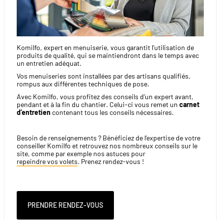
Komilfo, expert en menuiserie, vous garantit l’utilisation de
produits de qualité, qui se maintiendront dans le temps avec
un entretien adéquat.
Vos menuiseries sont installées par des artisans qualifiés,
rompus aux différentes techniques de pose.
Avec Komilfo, vous profitez des conseils d’un expert avant,
pendant et à la fin du chantier. Celui-ci vous remet un
carnet
d’entretien
contenant tous les conseils nécessaires.
Besoin de renseignements ? Bénéficiez de l’expertise de votre
conseiller Komilfo et retrouvez nos nombreux conseils sur le
site, comme par exemple nos astuces pour
repeindre vos volets
. Prenez rendez-vous !
PRENDRE RENDEZ-VOUS