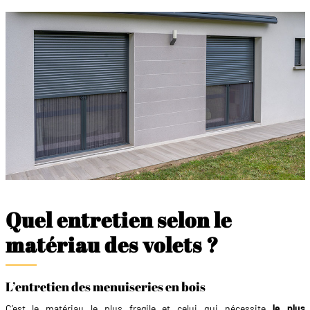
Quel entretien selon le
matériau des volets ?
L’entretien des menuiseries en bois
C’est le matériau le plus fragile et celui qui nécessite
le plus