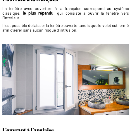
La fenêtre avec ouverture à la française correspond au système
classique,
le plus répandu
, qui consiste à ouvrir la fenêtre vers
l’intérieur.
Il est possible de laisser la fenêtre ouverte tandis que le volet est fermé
afin d’aérer sans aucun risque d’intrusion.
L’ouvrant à l’anglaise