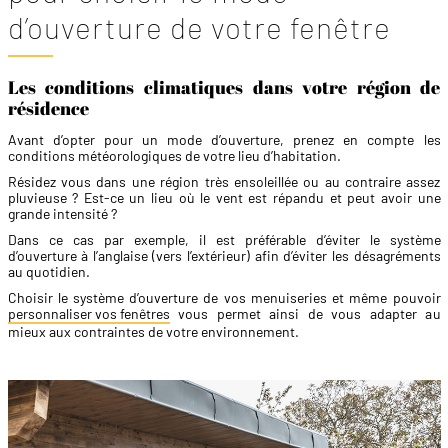
d’ouverture de votre fenêtre
Les conditions climatiques dans votre région de
résidence
Avant d’opter pour un mode d’ouverture, prenez en compte les
conditions météorologiques de votre lieu d’habitation.
Résidez vous dans une région très ensoleillée ou au contraire assez
pluvieuse ? Est-ce un lieu où le vent est répandu et peut avoir une
grande intensité ?
Dans ce cas par exemple, il est préférable d’éviter le système
d’ouverture à l’anglaise (vers l’extérieur) afin d’éviter les désagréments
au quotidien.
Choisir le système d’ouverture de vos menuiseries et même pouvoir
personnaliser vos fenêtres
vous permet ainsi de vous adapter au
mieux aux contraintes de votre environnement.