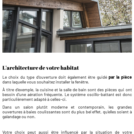
L’architecture de votre habitat
Le choix du type d’ouverture doit également être guidé
par la pièce
dans laquelle vous souhaitez installer la fenêtre.
À titre d’exemple, la cuisine et la salle de bain sont des pièces qui ont
besoin d’une aération fréquente. Le système oscillo-battant est donc
particulièrement adapté à celles-ci.
Dans un salon plutôt moderne et contemporain, les grandes
ouvertures à baies coulissantes sont du plus bel effet, qu’elles soient à
galandage ou non.
Votre choix peut aussi être influencé par la situation de votre