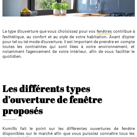
Le type d’ouverture que vous choisissez pour vos
fenêtres
contribue à
l’esthétique, au confort et au style de votre habitation. Avant d’opter
pour tel ou tel mode d’ouverture, il est important de prendre en compte
toutes les contraintes qui sont liées à votre environnement, et
notamment l’agencement de votre intérieur, afin de vous faciliter le
quotidien.
Les différents types
d’ouverture de fenêtre
proposés
Komilfo fait le point sur les différentes ouvertures de fenêtre
disponibles sur le marché afin que vous puissiez connaître tous les