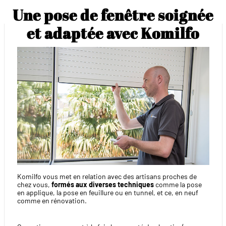
Une pose de fenêtre soignée
et adaptée avec Komilfo
Komilfo vous met en relation avec des artisans proches de
chez vous,
formés aux diverses techniques
comme la pose
en applique, la pose en feuillure ou en tunnel, et ce, en neuf
comme en rénovation.