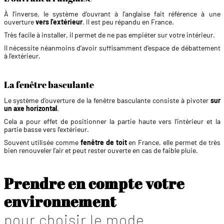
À l’inverse, le système d’ouvrant à l’anglaise fait référence à une
ouverture
vers l’extérieur
. Il est peu répandu en France.
Très facile à installer, il permet de ne pas empiéter sur votre intérieur.
Il nécessite néanmoins d’avoir suffisamment d’espace de débattement
à l’extérieur.
La fenêtre basculante
Le système d’ouverture de la fenêtre basculante consiste à pivoter
sur
un axe horizontal
.
Cela a pour effet de positionner la partie haute vers l’intérieur et la
partie basse vers l’extérieur.
Souvent utilisée comme
fenêtre de toit
en France, elle permet de très
bien renouveler l’air et peut rester ouverte en cas de faible pluie.
Prendre en compte votre
environnement
pour choisir le mode