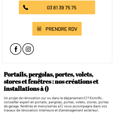
03 81 39 75 75
PRENDRE RDV
Facebook
Instagram
Portails, pergolas, portes, volets,
stores et fenêtres : nos créations et
installations à ()
Un projet de rénovation sur ou dans le département () ? Komilfo ,
conseiller expert en portails, pergolas, portes, volets, stores, portes
de garage, fenêtres et menuiseries à (), vous accompagne dans vos
travaux de rénovation intérieure et d’aménagement extérieur.