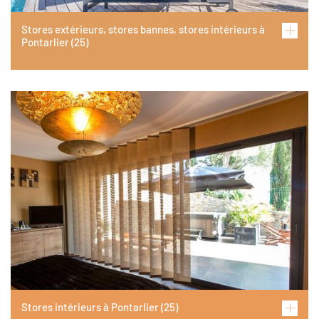
Stores extérieurs, stores bannes, stores intérieurs à
Pontarlier (25)
Image
Stores intérieurs à Pontarlier (25)