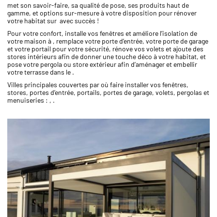
met son savoir-faire, sa qualité de pose, ses produits haut de
gamme, et options sur-mesure à votre disposition pour rénover
votre habitat sur avec succès !
Pour votre confort, installe vos fenêtres et améliore l’isolation de
votre maison à , remplace votre porte d’entrée, votre porte de garage
et votre portail pour votre sécurité, rénove vos volets et ajoute des
stores intérieurs afin de donner une touche déco à votre habitat, et
pose votre pergola ou store extérieur afin d’aménager et embellir
votre terrasse dans le .
Villes principales couvertes par où faire installer vos fenêtres,
stores, portes d’entrée, portails, portes de garage, volets, pergolas et
menuiseries : , .
Image