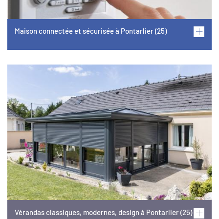
Maison connectée et sécurisée à Pontarlier (25)
Image
Vérandas classiques, modernes, design à Pontarlier (25)