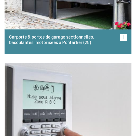
Carports & portes de garage sectionnelles,
basculantes, motorisées à Pontarlier (25)
Image