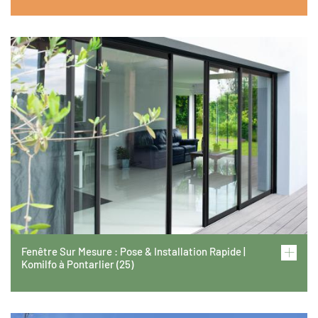
Image
Fenêtre Sur Mesure : Pose & Installation Rapide |
Komilfo à Pontarlier (25)
Image