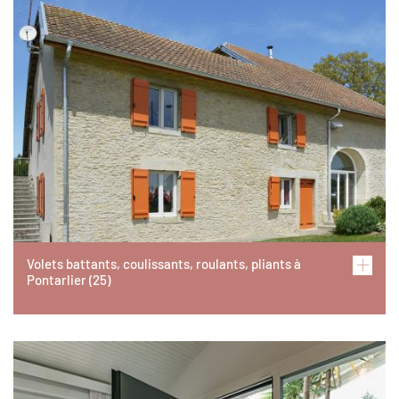
Volets battants, coulissants, roulants, pliants à
Pontarlier (25)
Image