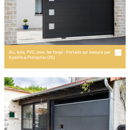
Alu, bois, PVC, inox, fer forgé : Portails sur mesure par
Komilfo à Pontarlier (25)
Image