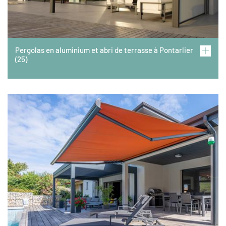
Pergolas en aluminium et abri de terrasse à Pontarlier
(25)
Image