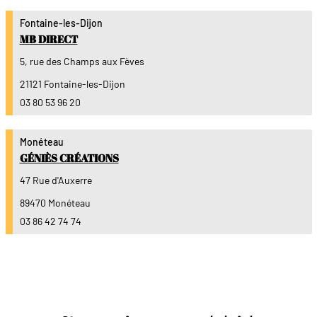
Fontaine-les-Dijon
MB DIRECT
5, rue des Champs aux Fèves
21121 Fontaine-les-Dijon
03 80 53 96 20
Monéteau
GÉNIÈS CRÉATIONS
47 Rue d'Auxerre
89470 Monéteau
03 86 42 74 74