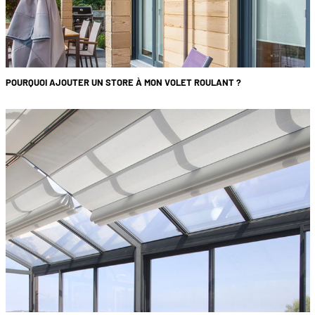
POURQUOI AJOUTER UN STORE À MON VOLET ROULANT ?