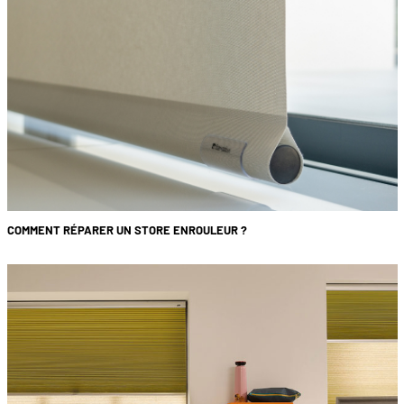
COMMENT RÉPARER UN STORE ENROULEUR ?