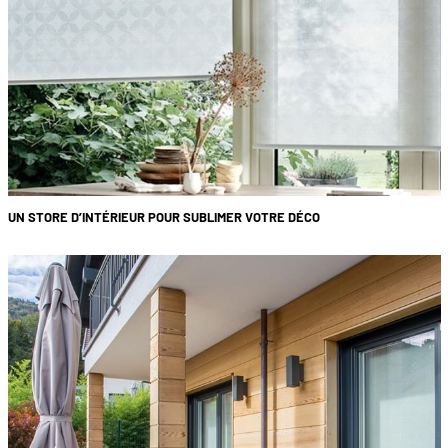
UN STORE D’INTÉRIEUR POUR SUBLIMER VOTRE DÉCO