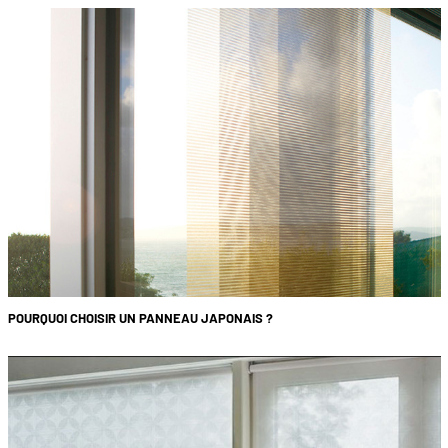
POURQUOI CHOISIR UN PANNEAU JAPONAIS ?