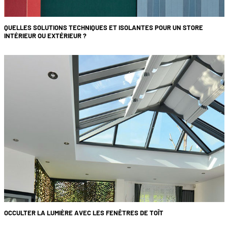
QUELLES SOLUTIONS TECHNIQUES ET ISOLANTES POUR UN STORE
INTÉRIEUR OU EXTÉRIEUR ?
OCCULTER LA LUMIÈRE AVEC LES FENÊTRES DE TOÎT