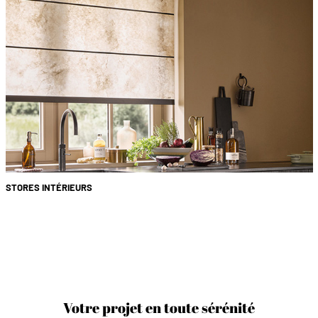
STORES INTÉRIEURS
Votre projet en toute sérénité