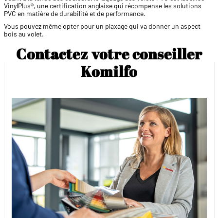
VinylPlus®, une certification anglaise qui récompense les solutions
PVC en matière de durabilité et de performance.
Vous pouvez même opter pour un plaxage qui va donner un aspect
bois au volet.
Contactez votre conseiller
Komilfo