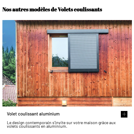
Nos autres modèles de Volets coulissants
Volet coulissant aluminium
Le design contemporain s’invite sur votre maison grâce aux
volets coulissants en aluminium.