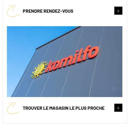
PRENDRE RENDEZ-VOUS
TROUVER LE MAGASIN LE PLUS PROCHE