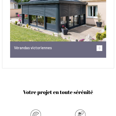
Vérandas victoriennes
Votre projet en toute sérénité