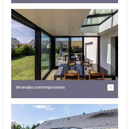
Vérandas contemporaines