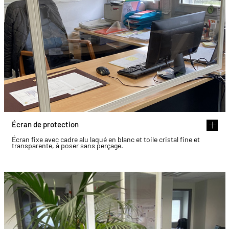
Écran de protection
Écran fixe avec cadre alu laqué en blanc et toile cristal fine et
transparente, à poser sans perçage.