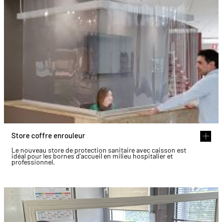
Store coffre enrouleur
Le nouveau store de protection sanitaire avec caisson est
idéal pour les bornes d'accueil en milieu hospitalier et
professionnel.