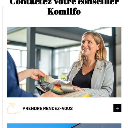
Contactez votre conseiller
Komilfo
PRENDRE RENDEZ-VOUS