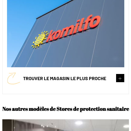
TROUVER LE MAGASIN LE PLUS PROCHE
Nos autres modèles de Stores de protection sanitaire