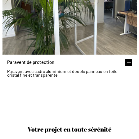
Paravent de protection
Paravent avec cadre aluminium et double panneau en toile
cristal fine et transparente.
Votre projet en toute sérénité