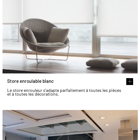
Store enroulable blanc
Le store enrouleur s’adapte parfaitement à toutes les pièces
et à toutes les décorations.