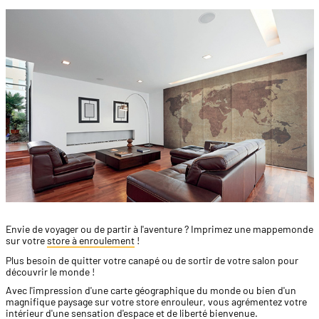
Envie de voyager ou de partir à l'aventure ? Imprimez une mappemonde
sur votre
store à enroulement
!
Plus besoin de quitter votre canapé ou de sortir de votre salon pour
découvrir le monde !
Avec l'impression d'une carte géographique du monde ou bien d'un
magnifique paysage sur votre store enrouleur, vous agrémentez votre
intérieur d'une sensation d'espace et de liberté bienvenue.