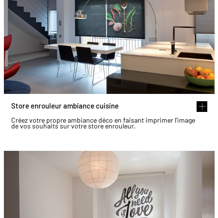
Store enrouleur ambiance cuisine
Créez votre propre ambiance déco en faisant imprimer l'image
de vos souhaits sur votre store enrouleur.