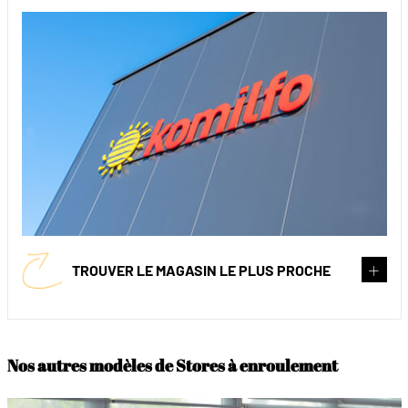
TROUVER LE MAGASIN LE PLUS PROCHE
Nos autres modèles de Stores à enroulement