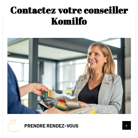
Contactez votre conseiller
Komilfo
PRENDRE RENDEZ-VOUS