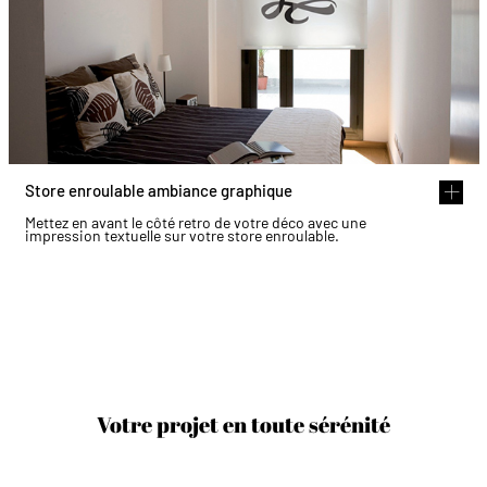
Store enroulable ambiance graphique
Mettez en avant le côté retro de votre déco avec une
impression textuelle sur votre store enroulable.
Votre projet en toute sérénité