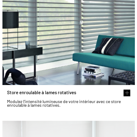
Store enroulable à lames rotatives
Modulez l’intensité lumineuse de votre intérieur avec ce store
enroulable à lames rotatives.