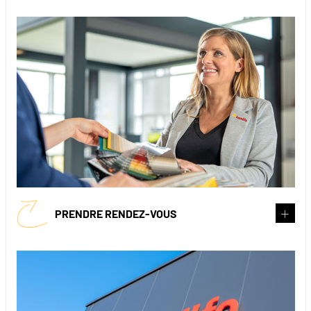
PRENDRE RENDEZ-VOUS