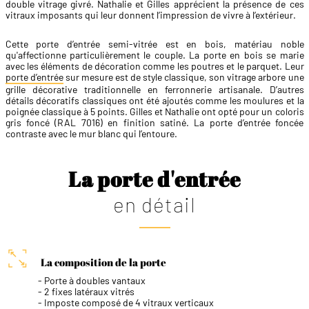
double vitrage givré. Nathalie et Gilles apprécient la présence de ces
vitraux imposants qui leur donnent l’impression de vivre à l’extérieur.
Cette porte d’entrée semi-vitrée est en bois, matériau noble
qu'affectionne particulièrement le couple. La porte en bois se marie
avec les éléments de décoration comme les poutres et le parquet. Leur
porte d’entrée
sur mesure est de style classique, son vitrage arbore une
grille décorative traditionnelle en ferronnerie artisanale. D’autres
détails décoratifs classiques ont été ajoutés comme les moulures et la
poignée classique à 5 points. Gilles et Nathalie ont opté pour un coloris
gris foncé (RAL 7016) en finition satiné. La porte d’entrée foncée
contraste avec le mur blanc qui l’entoure.
La porte d'entrée
en détail
La composition de la porte
Porte à doubles vantaux
2 fixes latéraux vitrés
Imposte composé de 4 vitraux verticaux