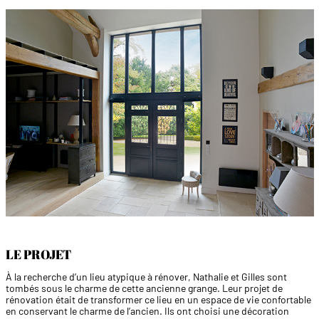
LE PROJET
À la recherche d’un lieu atypique à rénover, Nathalie et Gilles sont
tombés sous le charme de cette ancienne grange. Leur projet de
rénovation était de transformer ce lieu en un espace de vie confortable
en conservant le charme de l’ancien. Ils ont choisi une décoration