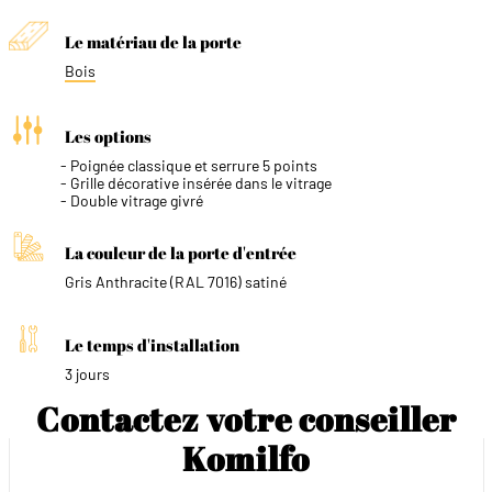
Le matériau de la porte
Bois
Les options
Poignée classique et serrure 5 points
Grille décorative insérée dans le vitrage
Double vitrage givré
La couleur de la porte d'entrée
Gris Anthracite (RAL 7016) satiné
Le temps d'installation
3 jours
Contactez votre conseiller
Komilfo