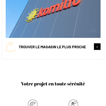
TROUVER LE MAGASIN LE PLUS PROCHE
Votre projet en toute sérénité