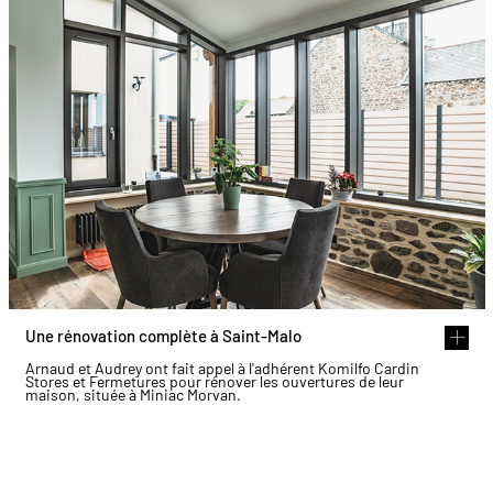
Une rénovation complète à Saint-Malo
Arnaud et Audrey ont fait appel à l'adhérent Komilfo Cardin
Stores et Fermetures pour rénover les ouvertures de leur
maison, située à Miniac Morvan.