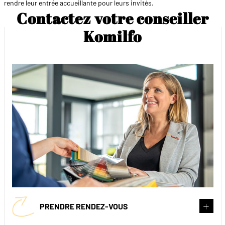
rendre leur entrée accueillante pour leurs invités.
Contactez votre conseiller
Komilfo
PRENDRE RENDEZ-VOUS