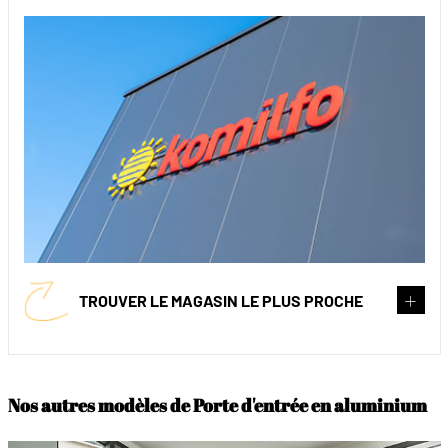
TROUVER LE MAGASIN LE PLUS PROCHE
Nos autres modèles de Porte d'entrée en aluminium