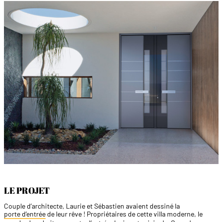
LE PROJET
Couple d’architecte, Laurie et Sébastien avaient dessiné la
porte d’entrée
de leur rêve ! Propriétaires de cette villa moderne, le