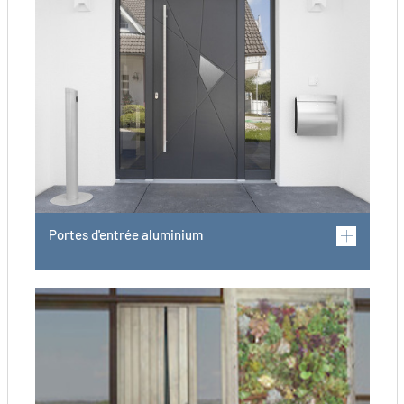
Portes d'entrée aluminium