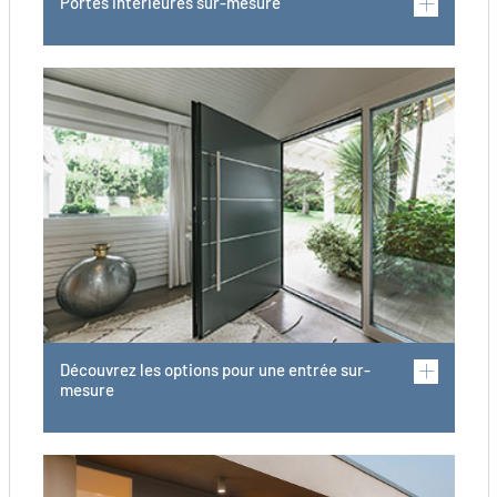
Portes intérieures sur-mesure
Découvrez les options pour une entrée sur-
mesure