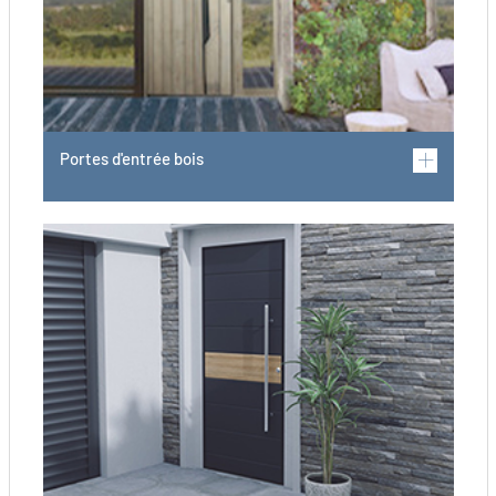
Portes d'entrée bois