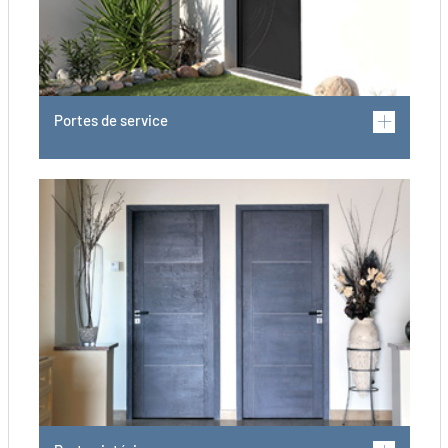
Portes de service