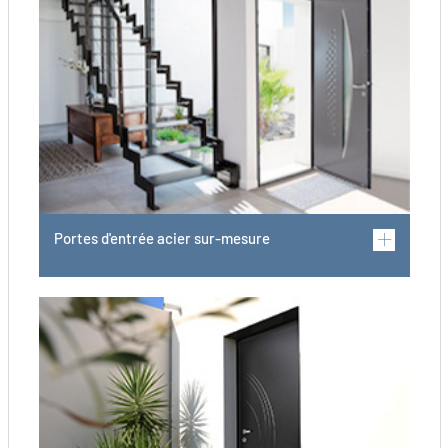
Portes d'entrée acier sur-mesure