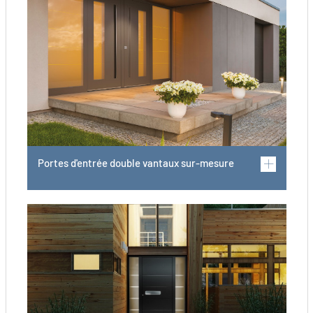
Portes d'entrée double vantaux sur-mesure