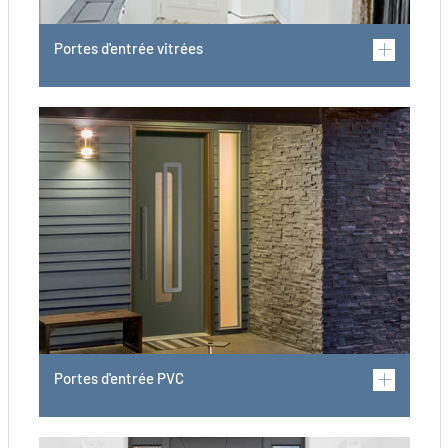
Portes d'entrée vitrées
Portes d'entrée PVC