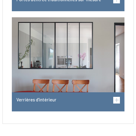
Verrières d'intérieur