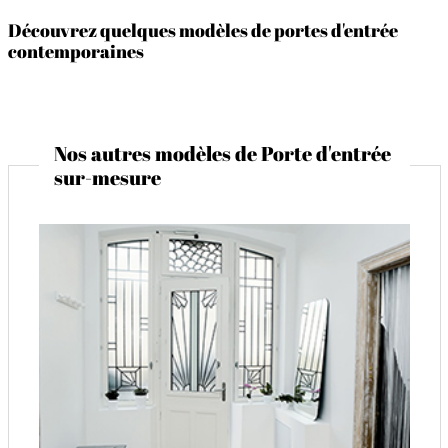
Découvrez quelques modèles de portes d'entrée
contemporaines
Nos autres modèles de Porte d'entrée
sur-mesure