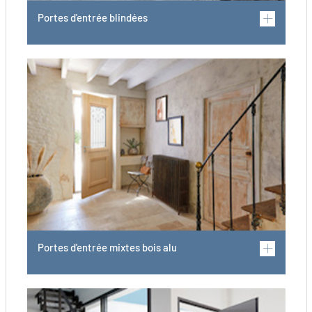
Portes d'entrée blindées
Portes d'entrée mixtes bois alu