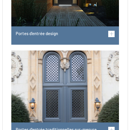
Portes d'entrée design
Portes d'entrée traditionnelles sur-mesure