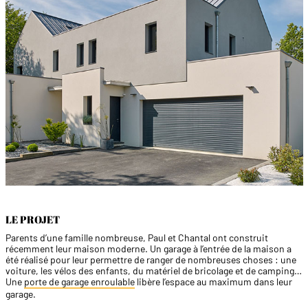
LE PROJET
Parents d’une famille nombreuse, Paul et Chantal ont construit
récemment leur maison moderne. Un garage à l’entrée de la maison a
été réalisé pour leur permettre de ranger de nombreuses choses : une
voiture, les vélos des enfants, du matériel de bricolage et de camping…
Une
porte de garage enroulable
libère l’espace au maximum dans leur
garage.