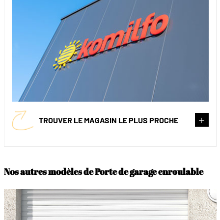
TROUVER LE MAGASIN LE PLUS PROCHE
Nos autres modèles de Porte de garage enroulable