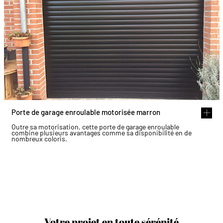
Porte de garage enroulable motorisée marron
Outre sa motorisation, cette porte de garage enroulable
combine plusieurs avantages comme sa disponibilité en de
nombreux coloris.
Votre projet en toute sérénité