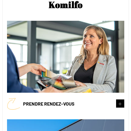
Komilfo
PRENDRE RENDEZ-VOUS