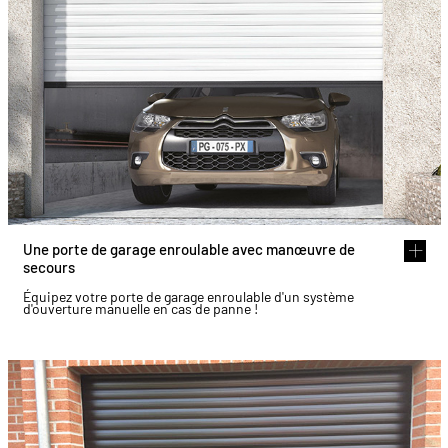
Une porte de garage enroulable avec manœuvre de
secours
Équipez votre porte de garage enroulable d'un système
d'ouverture manuelle en cas de panne !