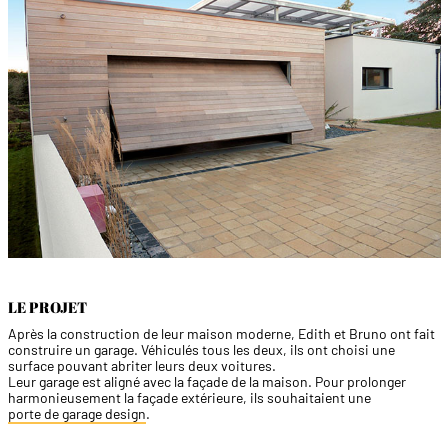
LE PROJET
Après la construction de leur maison moderne, Edith et Bruno ont fait
construire un garage. Véhiculés tous les deux, ils ont choisi une
surface pouvant abriter leurs deux voitures.
Leur garage est aligné avec la façade de la maison. Pour prolonger
harmonieusement la façade extérieure, ils souhaitaient une
porte de garage design
.