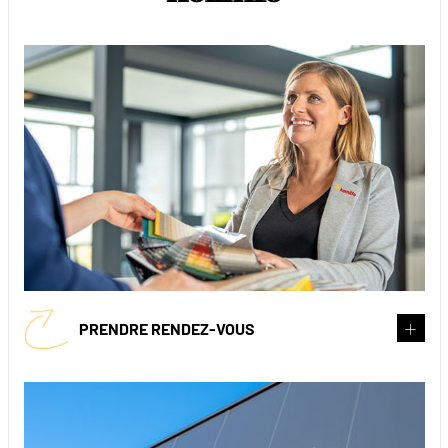
PRENDRE RENDEZ-VOUS