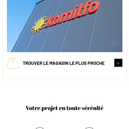
TROUVER LE MAGASIN LE PLUS PROCHE
Votre projet en toute sérénité