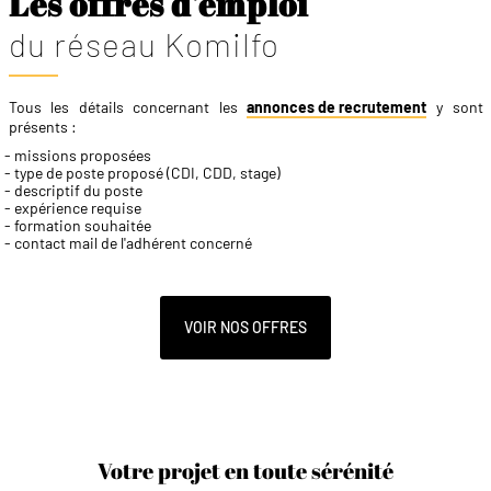
Les offres d'emploi
du réseau Komilfo
Tous les détails concernant les
annonces de recrutement
y sont
présents :
missions proposées
type de poste proposé (CDI, CDD, stage)
descriptif du poste
expérience requise
formation souhaitée
contact mail de l'adhérent concerné
VOIR NOS OFFRES
Votre projet en toute sérénité