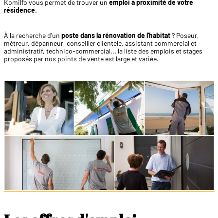
Komilfo vous permet de trouver un
emploi à proximité de votre
résidence
.
À la recherche d'un
poste dans la rénovation de l'habitat
? Poseur,
métreur, dépanneur, conseiller clientèle, assistant commercial et
administratif, technico-commercial... la liste des emplois et stages
proposés par nos points de vente est large et variée.