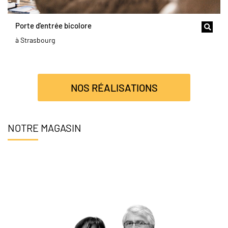
Porte d'entrée bicolore
à Strasbourg
NOS RÉALISATIONS
NOTRE MAGASIN