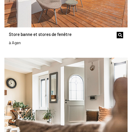
Store banne et stores de fenêtre
à Agen