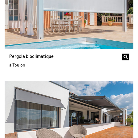
Pergola bioclimatique
à Toulon