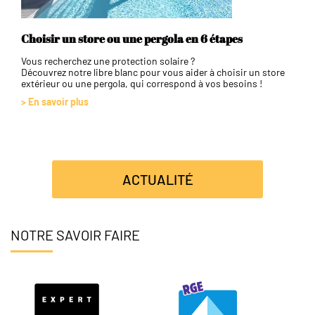
Choisir un store ou une pergola en 6 étapes
Vous recherchez une protection solaire ?
Découvrez notre libre blanc pour vous aider à choisir un store
extérieur ou une pergola, qui correspond à vos besoins !
> En savoir plus
ACTUALITÉ
NOTRE SAVOIR FAIRE