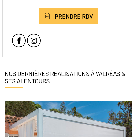
PRENDRE RDV
Facebook
Instagram
NOS DERNIÈRES RÉALISATIONS À VALRÉAS &
SES ALENTOURS