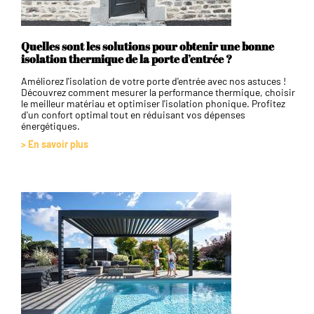
Quelles sont les solutions pour obtenir une bonne
isolation thermique de la porte d’entrée ?
Améliorez l'isolation de votre porte d'entrée avec nos astuces !
Découvrez comment mesurer la performance thermique, choisir
le meilleur matériau et optimiser l'isolation phonique. Profitez
d'un confort optimal tout en réduisant vos dépenses
énergétiques.
> En savoir plus