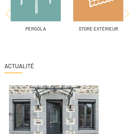
PERGOLA
STORE EXTÉRIEUR
ACTUALITÉ