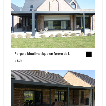
Pergola bioclimatique en forme de L
à Eth