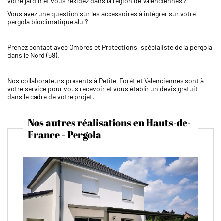
votre jardin et vous résidez dans la région de Valenciennes ?
Vous avez une question sur les accessoires à intégrer sur votre
pergola bioclimatique alu ?
Prenez contact avec Ombres et Protections, spécialiste de la pergola
dans le Nord (59).
Nos collaborateurs présents à Petite-Forêt et Valenciennes sont à
votre service pour vous recevoir et vous établir un devis gratuit
dans le cadre de votre projet.
Nos autres réalisations en Hauts-de-
France - Pergola