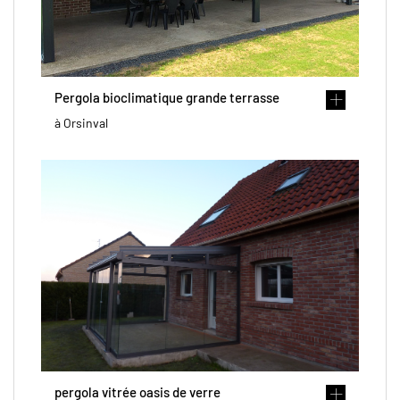
Pergola bioclimatique grande terrasse
à Orsinval
pergola vitrée oasis de verre