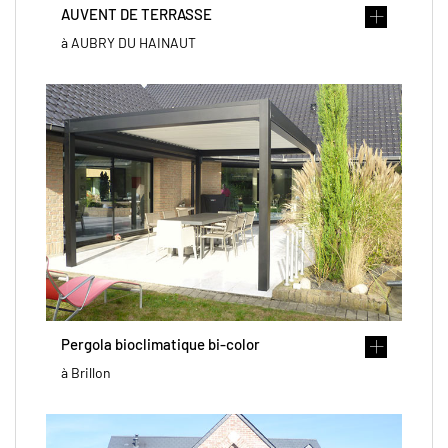
AUVENT DE TERRASSE
à AUBRY DU HAINAUT
Pergola bioclimatique bi-color
à Brillon