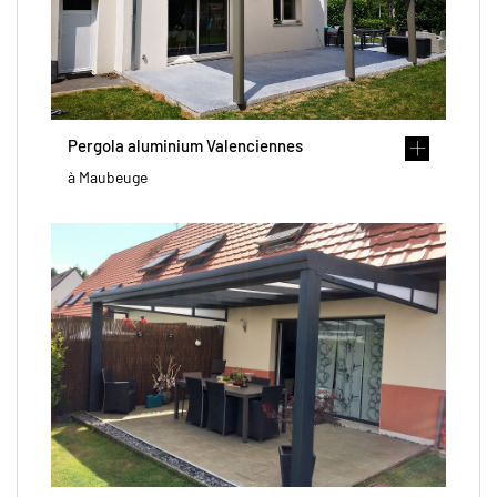
Pergola aluminium Valenciennes
à Maubeuge