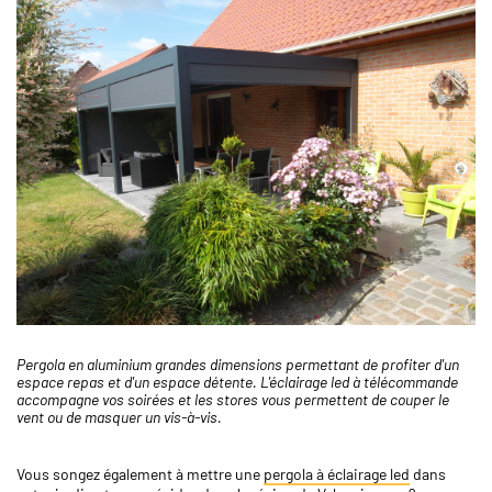
Pergola en aluminium grandes dimensions permettant de profiter d'un
espace repas et d'un espace détente. L'éclairage led à télécommande
accompagne vos soirées et les stores vous permettent de couper le
vent ou de masquer un vis-à-vis.
Vous songez également à mettre une
pergola à éclairage led
dans