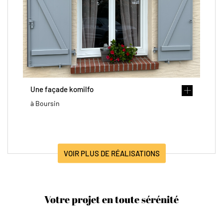
Une façade komilfo
à Boursin
VOIR PLUS DE RÉALISATIONS
Votre projet en toute sérénité