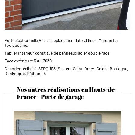
Porte Sectionnelle Villa à déplacement latéral lisse, Marque La
Toulousaine.
Tablier intérieur constitué de panneaux acier double face.
Face extérieure RAL 7039.
Chantier réalisé à SERQUES (Secteur Saint-Omer, Calais, Boulogne,
Dunkerque, Béthune ).
Nos autres réalisations en Hauts-de-
France - Porte de garage