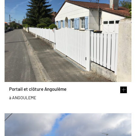
Portail et clôture Angoulême
à ANGOULEME