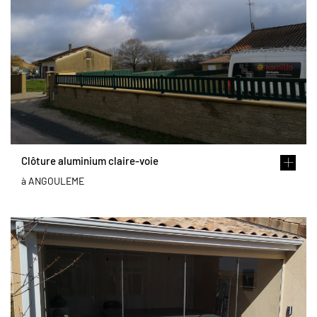
Clôture aluminium claire-voie
à ANGOULEME