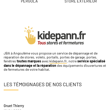
PERGOLA
STORE EXTÉRIEUR
JBA à Angoulême vous propose un service de dépannage et de
réparation de stores, volets, portails, portes de garage, portes,
fenêtres
toutes marques
avec
kidepann.fr
, notre
service spécialisé
dans le dépannage et la réparation
des équipements d’ouvertures et
de fermetures de votre habitat.
LES TÉMOIGNAGES DE NOS CLIENTS
Gruet Thierry