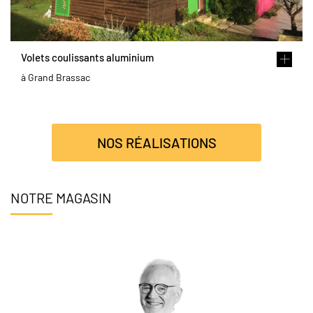
Volets coulissants aluminium
à Grand Brassac
NOS RÉALISATIONS
NOTRE MAGASIN