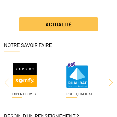
ACTUALITÉ
NOTRE SAVOIR FAIRE
EXPERT SOMFY
RGE - QUALIBAT
BESOIN D'UN RENSEIGNEMENT ?