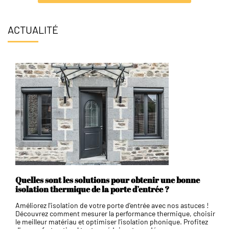
ACTUALITÉ
Quelles sont les solutions pour obtenir une bonne
isolation thermique de la porte d’entrée ?
Améliorez l'isolation de votre porte d'entrée avec nos astuces !
Découvrez comment mesurer la performance thermique, choisir
le meilleur matériau et optimiser l'isolation phonique. Profitez