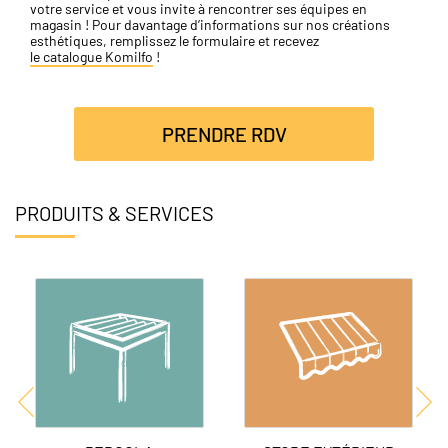
votre service et vous invite à rencontrer ses équipes en
magasin ! Pour davantage d’informations sur nos créations
esthétiques, remplissez le formulaire et recevez
le catalogue Komilfo
!
PRENDRE RDV
PRODUITS & SERVICES