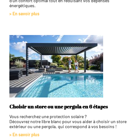
d'un confort optimal tout en réduisant vos dépenses
énergétiques.
> En savoir plus
Choisir un store ou une pergola en 6 étapes
Vous recherchez une protection solaire ?
Découvrez notre libre blanc pour vous aider à choisir un store
extérieur ou une pergola, qui correspond à vos besoins !
> En savoir plus