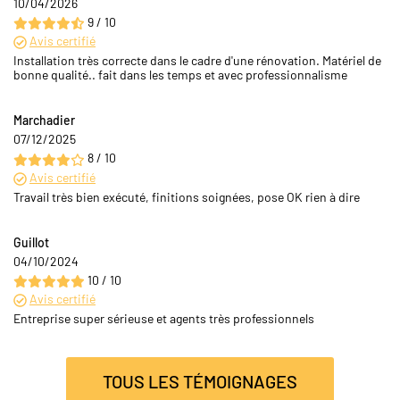
10/04/2026
9 / 10
Avis certifié
Installation très correcte dans le cadre d'une rénovation. Matériel de
bonne qualité.. fait dans les temps et avec professionnalisme
Marchadier
07/12/2025
8 / 10
Avis certifié
Travail très bien exécuté, finitions soignées, pose OK rien à dire
Guillot
04/10/2024
10 / 10
Avis certifié
Entreprise super sérieuse et agents très professionnels
TOUS LES TÉMOIGNAGES