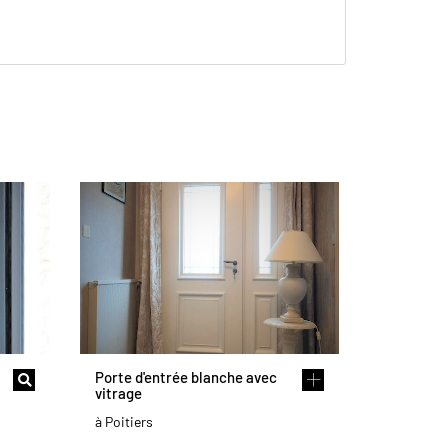
Porte d'entrée blanche avec
vitrage
à Poitiers