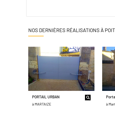
NOS DERNIÈRES RÉALISATIONS À POI
PORTAIL URBAN
Porta
à MARTAIZE
à Mar