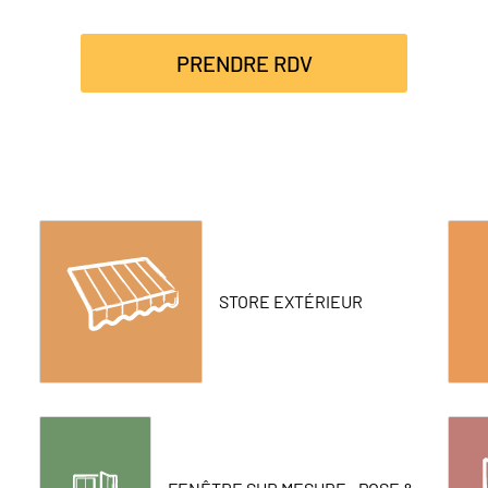
PRENDRE RDV
STORE EXTÉRIEUR