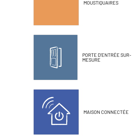
MOUSTIQUAIRES
PORTE D'ENTRÉE SUR-
MESURE
MAISON CONNECTÉE