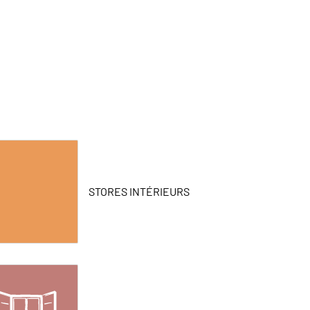
STORES INTÉRIEURS