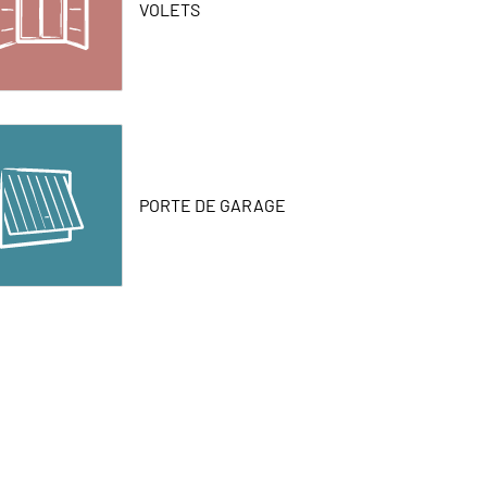
VOLETS
PORTE DE GARAGE