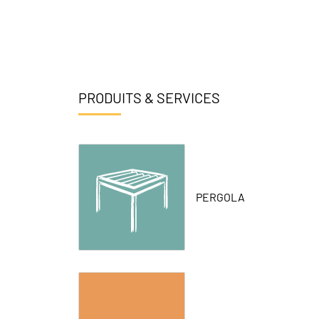
PRODUITS & SERVICES
PERGOLA