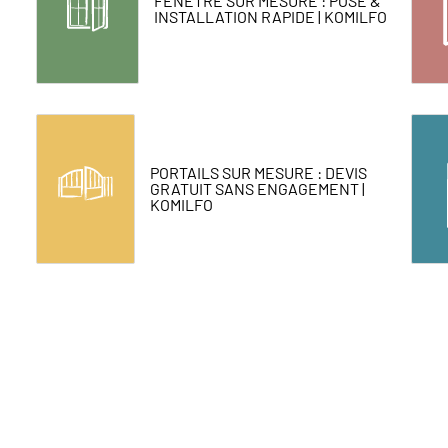
FENÊTRE SUR MESURE : POSE &
INSTALLATION RAPIDE | KOMILFO
PORTAILS SUR MESURE : DEVIS
GRATUIT SANS ENGAGEMENT |
KOMILFO