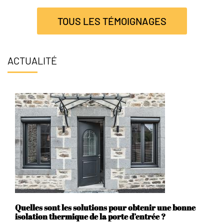
TOUS LES TÉMOIGNAGES
ACTUALITÉ
Quelles sont les solutions pour obtenir une bonne
isolation thermique de la porte d’entrée ?