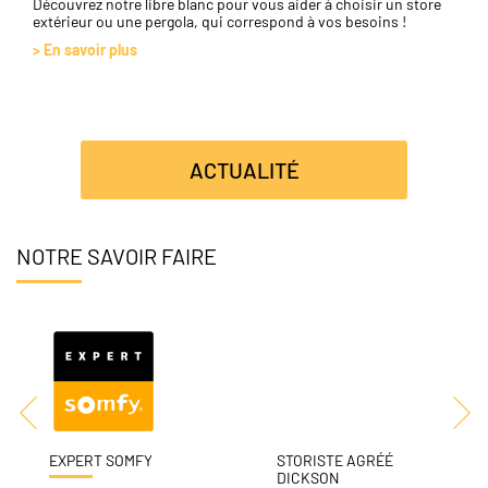
Découvrez notre libre blanc pour vous aider à choisir un store
extérieur ou une pergola, qui correspond à vos besoins !
> En savoir plus
ACTUALITÉ
NOTRE SAVOIR FAIRE
EXPERT SOMFY
STORISTE AGRÉÉ
DICKSON