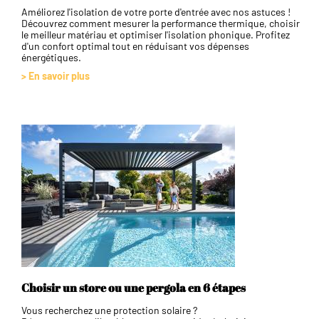
Améliorez l'isolation de votre porte d'entrée avec nos astuces !
Découvrez comment mesurer la performance thermique, choisir
le meilleur matériau et optimiser l'isolation phonique. Profitez
d'un confort optimal tout en réduisant vos dépenses
énergétiques.
> En savoir plus
Choisir un store ou une pergola en 6 étapes
Vous recherchez une protection solaire ?