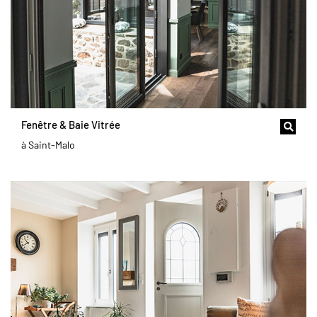
Fenêtre & Baie Vitrée
à Saint-Malo