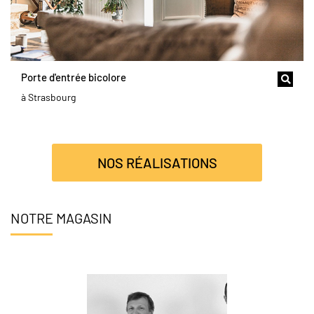
Porte d'entrée bicolore
à Strasbourg
NOS RÉALISATIONS
NOTRE MAGASIN