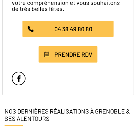
votre compréhension et vous souhaitons
de très belles fêtes.
04 38 49 80 80
PRENDRE RDV
Facebook
NOS DERNIÈRES RÉALISATIONS À GRENOBLE &
SES ALENTOURS