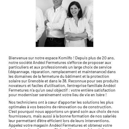
Bienvenue sur notre espace Komilfo ! Depuis plus de 20 ans,
notre société Andéol Fermetures s’efforce de proposer aux
particuliers et aux professionnels un large choix de service
(dépannage, réparation, remplacement et maintenance) dans
les domaines de la fermeture du bâtiment et la protection
solaire sur Grenoble et dans le 38. Reconnue pour ses produits
novateurs et faciles d’utilisation, l'entreprise familiale Andéol
Fermetures n’a qu’un seul objectif : votre entière satisfaction
pour moderniser sereinement votre lieu de vie en Isère !
Nos techniciens ont à cœur d’apporter les solutions les plus
optimales à vos besoins de rénovation ou de construction.
C’est pourquoi nous apportons un grand soin aux choix de nos
fournisseurs, mais aussi à la bonne formation de nos salariés
leur permettant d’être efficient lors de leurs interventions.
Appelez votre magasin Andéol Fermetures et obtenez votre