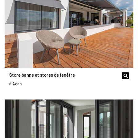
Store banne et stores de fenêtre
à Agen