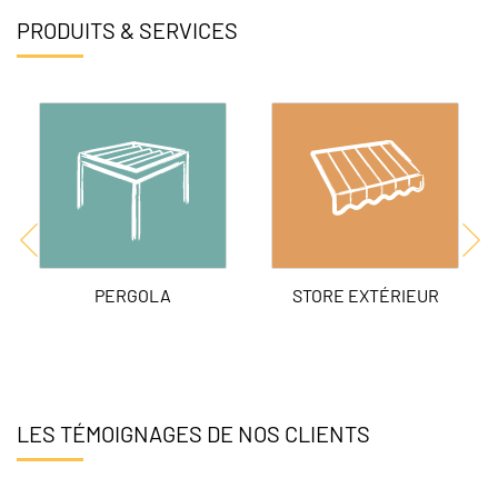
PRODUITS & SERVICES
PERGOLA
STORE EXTÉRIEUR
LES TÉMOIGNAGES DE NOS CLIENTS