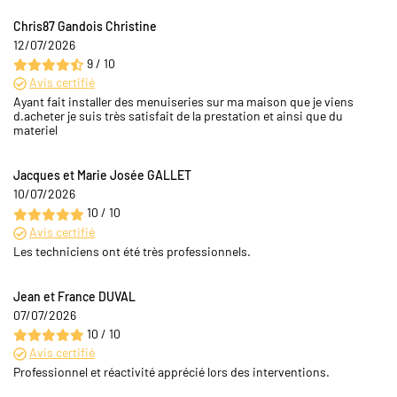
Chris87 Gandois Christine
12/07/2026
9 / 10
Avis certifié
Ayant fait installer des menuiseries sur ma maison que je viens
d.acheter je suis très satisfait de la prestation et ainsi que du
materiel
Jacques et Marie Josée GALLET
10/07/2026
10 / 10
Avis certifié
Les techniciens ont été très professionnels.
Jean et France DUVAL
07/07/2026
10 / 10
Avis certifié
Professionnel et réactivité apprécié lors des interventions.