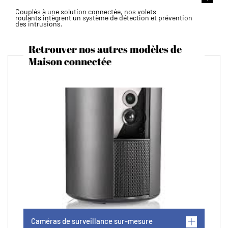
Couplés à une solution connectée, nos volets
roulants intègrent un système de détection et prévention
des intrusions.
Retrouver nos autres modèles de
Maison connectée
Caméras de surveillance sur-mesure