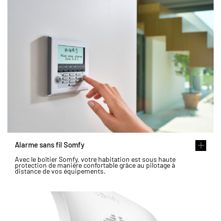
Alarme sans fil Somfy
Avec le boîtier Somfy, votre habitation est sous haute
protection de manière confortable grâce au pilotage à
distance de vos équipements.