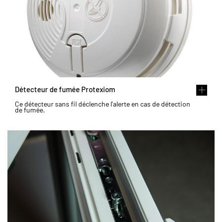
Détecteur de fumée Protexiom
Ce détecteur sans fil déclenche l'alerte en cas de détection
de fumée.