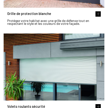
Grille de protection blanche
Protégez votre habitat avec une grille de défense tout en
respectant le style et les couleurs de votre façade.
Volets roulants sécurité