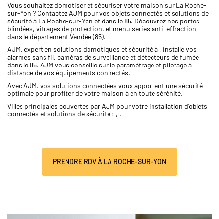
Vous souhaitez domotiser et sécuriser votre maison sur La Roche-
sur-Yon ? Contactez AJM pour vos objets connectés et solutions de
sécurité à La Roche-sur-Yon et dans le 85. Découvrez nos portes
blindées, vitrages de protection, et menuiseries anti-effraction
dans le département Vendée (85).
AJM, expert en solutions domotiques et sécurité à , installe vos
alarmes sans fil, caméras de surveillance et détecteurs de fumée
dans le 85. AJM vous conseille sur le paramétrage et pilotage à
distance de vos équipements connectés.
Avec AJM, vos solutions connectées vous apportent une sécurité
optimale pour profiter de votre maison à en toute sérénité.
Villes principales couvertes par AJM pour votre installation d’objets
connectés et solutions de sécurité : , .
PRENDRE RDV À LA ROCHE-SUR-YON