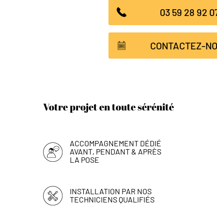
03 59 28 92 0
CONTACTEZ-N
Votre projet en toute sérénité
ACCOMPAGNEMENT DÉDIÉ
AVANT, PENDANT & APRÈS
LA POSE
INSTALLATION PAR NOS
TECHNICIENS QUALIFIÉS