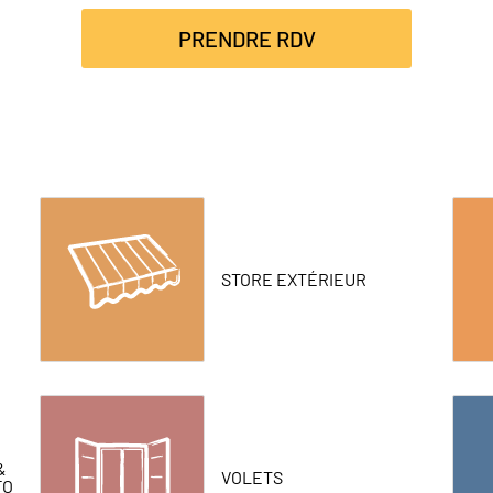
PRENDRE RDV
STORE EXTÉRIEUR
&
VOLETS
FO