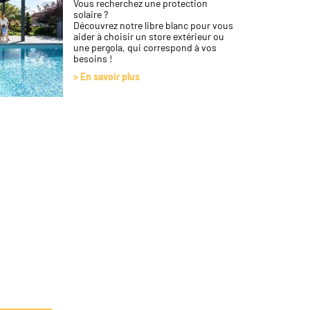
Vous recherchez une protection
solaire ?
Découvrez notre libre blanc pour vous
aider à choisir un store extérieur ou
une pergola, qui correspond à vos
besoins !
> En savoir plus