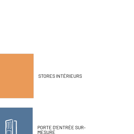
STORES INTÉRIEURS
PORTE D'ENTRÉE SUR-
MESURE