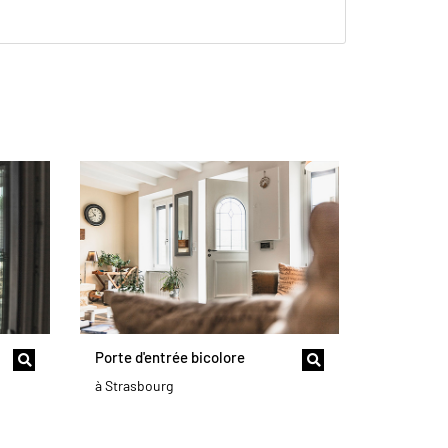
Porte d'entrée bicolore
à Strasbourg