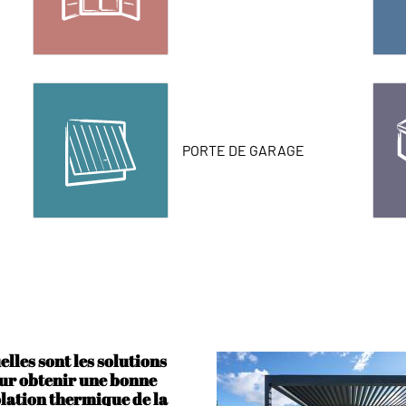
PORTE DE GARAGE
elles sont les solutions
ur obtenir une bonne
olation thermique de la