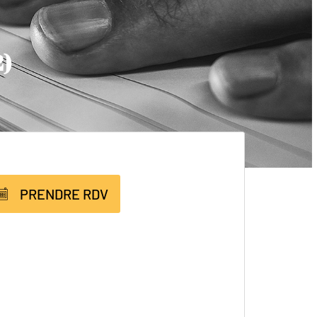
2)
PRENDRE RDV