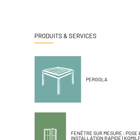
PRODUITS & SERVICES
PERGOLA
FENÊTRE SUR MESURE : POSE 
INSTALLATION RAPIDE | KOMIL