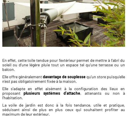
En effet, cette toile tendue pour l’extérieur permet de mettre à l’abri du
soleil ou d’une légère pluie tout un espace tel qu’une terrasse ou un
balcon.
Elle offre généralement
davantage de souplesse
qu’un store puisqu'elle
n’est pas obligatoirement fixée à la maison.
Elle s’adapte en effet aisément à la configuration des lieux en
proposant
plusieurs systèmes d’attache
, attenants ou non à
l’habitation.
La voile de jardin est donc à la fois tendance, utile et pratique,
séduisant ainsi de plus en plus ceux qui souhaitent profiter au
maximum de leur extérieur.