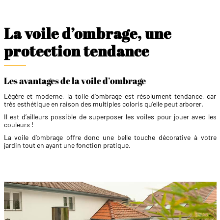
La voile d’ombrage, une
protection tendance
Les avantages de la voile d’ombrage
Légère et moderne, la toile d’ombrage est résolument tendance, car
très esthétique en raison des multiples coloris qu’elle peut arborer.
Il est d’ailleurs possible de superposer les voiles pour jouer avec les
couleurs !
La voile d’ombrage offre donc une belle touche décorative à votre
jardin tout en ayant une fonction pratique.