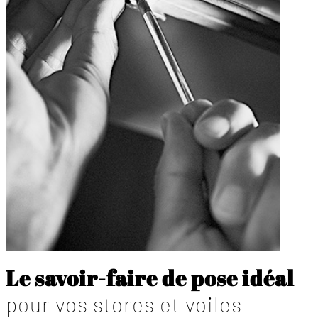
Le savoir-faire de pose idéal
pour vos stores et voiles