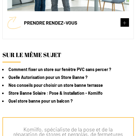
PRENDRE RENDEZ-VOUS
SUR LE MÊME SUJET
Comment fixer un store sur fenêtre PVC sans percer ?
Quelle Autorisation pour un Store Banne ?
Nos conseils pour choisir un store banne terrasse
Store Banne Solaire : Pose & Installation - Komilfo
Quel store banne pour un balcon ?
Komilfo, spécialiste de la pose et de la
réparation de stores et pergolas, de fermetures