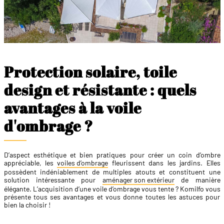
Protection solaire, toile
design et résistante : quels
avantages à la voile
d'ombrage ?
D’aspect esthétique et bien pratiques pour créer un coin d’ombre
appréciable, les
voiles d’ombrage
fleurissent dans les jardins. Elles
possèdent indéniablement de multiples atouts et constituent une
solution intéressante pour
aménager son extérieur
de manière
élégante. L’acquisition d’une voile d’ombrage vous tente ? Komilfo vous
présente tous ses avantages et vous donne toutes les astuces pour
bien la choisir !