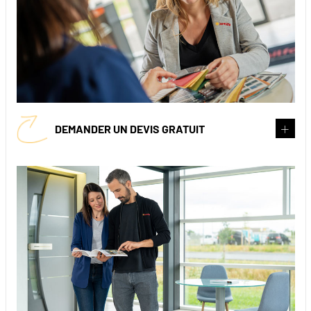
DEMANDER UN DEVIS GRATUIT