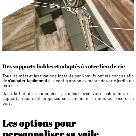
Des supports fiables et adaptés à votre lieu de vie
Tous les mâts et les fixations installés par Komilfo ont été conçus afin
de
s’adapter facilement
à la configuration existante de votre jardin ou
terrasse.
Dans le but de s’harmoniser au mieux avec votre habitation, ces
supports vous sont proposés en aluminium, en inox ou encore en
bois.
Les options pour
personnaliser sa voile