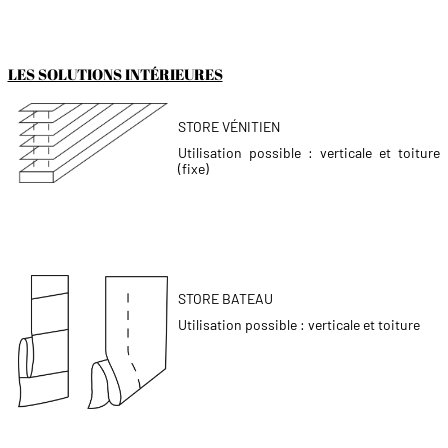
LES SOLUTIONS INTÉRIEURES
STORE VÉNITIEN
Utilisation possible : verticale et toiture
(fixe)
STORE BATEAU
Utilisation possible : verticale et toiture