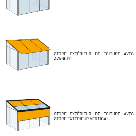
STORE EXTÉRIEUR DE TOITURE AVEC
AVANCÉE
STORE EXTÉRIEUR DE TOITURE AVEC
STORE EXTÉRIEUR VERTICAL