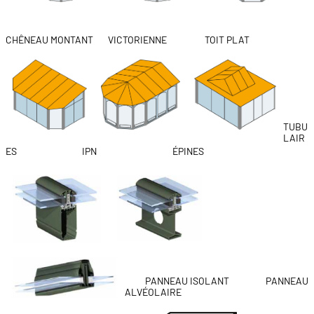
CHÊNEAU MONTANT VICTORIENNE TOIT PLAT
TUBU
LAIR
ES IPN
ÉPINES
PANNEAU ISOLANT PANNEAU
ALVÉOLAIRE