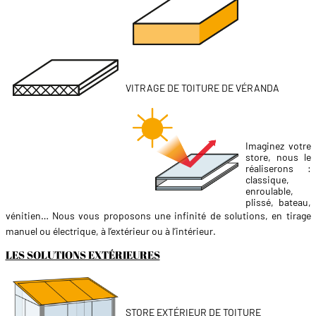
VITRAGE DE TOITURE DE VÉRANDA
Imaginez votre
store, nous le
réaliserons :
classique,
enroulable,
plissé, bateau,
vénitien… Nous vous proposons une infinité de solutions,
en tirage
manuel ou électrique, à l’extérieur ou à l’intérieur.
LES SOLUTIONS EXTÉRIEURES
STORE EXTÉRIEUR DE TOITURE