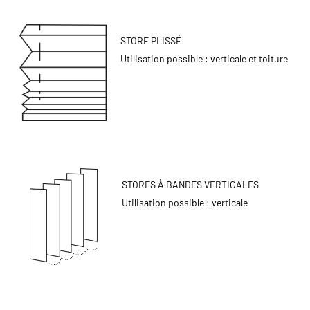
STORE PLISSÉ
Utilisation possible : verticale et toiture
STORES À BANDES VERTICALES
Utilisation possible : verticale