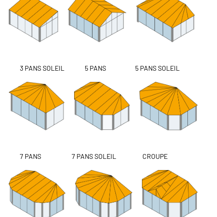
3 PANS SOLEIL 5 PANS 5 PANS SOLEIL
7 PANS 7 PANS SOLEIL CROUPE