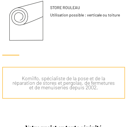
STORE ROULEAU
Utilisation possible : verticale ou toiture
Komilfo, spécialiste de la pose et de la
réparation de stores et pergolas, de fermetures
et de menuiseries depuis 2002.