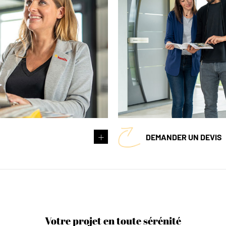
DEMANDER UN DEVIS
Votre projet en toute sérénité