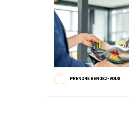
PRENDRE RENDEZ-VOUS