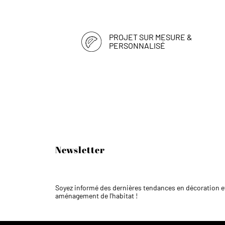
PROJET SUR MESURE &
PERSONNALISÉ
Newsletter
Soyez informé des dernières tendances en décoration e
aménagement de l'habitat !