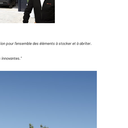
tion pour l’ensemble des éléments à stocker et à abriter.
s innovantes."