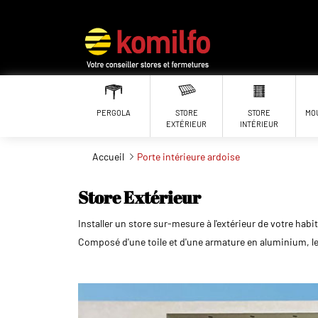
Aller au contenu principal
PERGOLA
STORE
STORE
MO
EXTÉRIEUR
INTÉRIEUR
Accueil
Porte intérieure ardoise
Store Extérieur
Installer un store sur-mesure à l'extérieur de votre hab
Composé d'une toile et d'une armature en aluminium, le 