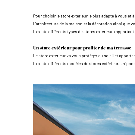
Pour choisir le store extérieur le plus adapté à vous et
L'architecture de la maison et la décoration ainsi que vo
Il existe différents types de stores extérieurs apportant 
Un store extérieur pour profiter de ma terrasse
Le store extérieur va vous protéger du soleil et apporte
Il existe différents modèles de stores extérieurs, répo