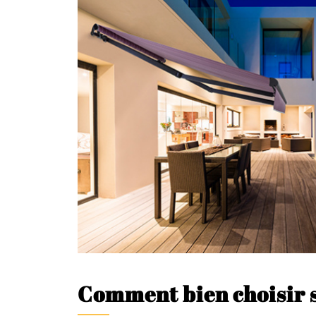
Comment bien choisir s