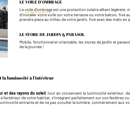
LE VOILE D'OMBRAGE
Le
voile d’ombrage
est une protection solaire alliant légèreté, 
d’installer votre voile sur votre terrasse ou votre balcon, fixé
prendre place au milieu de votre jardin, fixé avec des mâts en
LE STORE DE JARDIN & PARASOL
Mobile, fonctionnel et orientable, les stores de jardin et para
de la journée !
 la luminosité à l'intérieur
ur et des rayons du soleil
, tout en conservant la luminosité extérieur, d
 l’extérieur de votre habitat, s’intégrant parfaitement sur vos fenêtres ou 
uminosité entrante et de ne pas occulter la lumière, contrairement aux vo