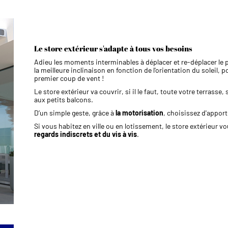
Le store extérieur s'adapte à tous vos besoins
Adieu les moments interminables à déplacer et re-déplacer le p
la meilleure inclinaison en fonction de l'orientation du soleil, po
premier coup de vent !
Le store extérieur va couvrir, si il le faut, toute votre terras
aux petits balcons.
D’un simple geste, grâce à
la motorisation
, choisissez d'apport
Si vous habitez en ville ou en lotissement, le store extérieur
regards indiscrets et du vis à vis
.