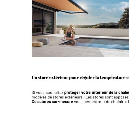
Un store extérieur pour réguler la température et
Si vous souhaitez
protéger votre intérieur de la chale
modèles de stores extérieurs ! Les stores sont apposés à
Ces stores sur-mesure
vous permettront de choisir la l