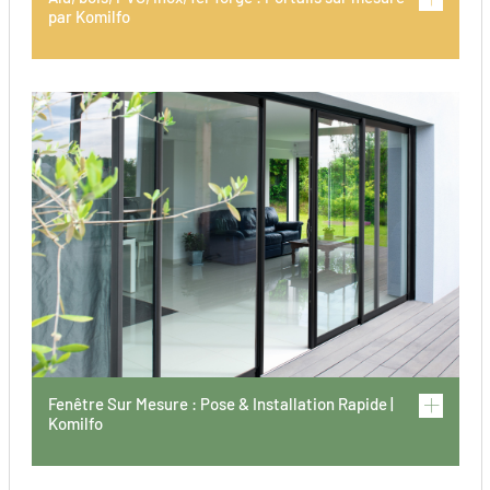
par Komilfo
Fenêtre Sur Mesure : Pose & Installation Rapide |
Komilfo