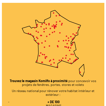
Trouvez le magasin Komilfo à proximité
pour concevoir vos
projets de fenêtres, portes, stores et volets
Un réseau national pour rénover votre habitat intérieur et
extérieur :
+ DE 100
MAGASINS