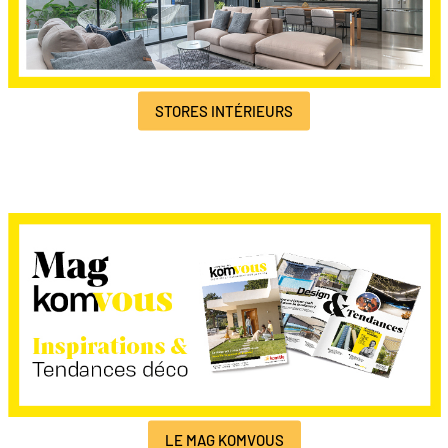
STORES INTÉRIEURS
LE MAG KOMVOUS