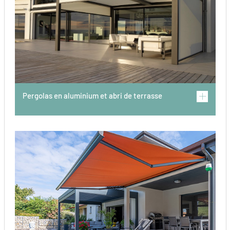
Pergolas en aluminium et abri de terrasse