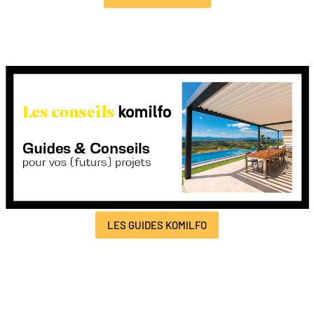
LES GUIDES KOMILFO