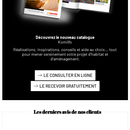
Découvrez le nouveau catalogue
Komilfo
Réalisations, inspirations, conseils et aide au choix... tout
pour mener sereinement votre projet d’habitat et
d’aménagement.
LE CONSULTER EN LIGNE
LE RECEVOIR GRATUITEMENT
Les derniers avis de nos clients