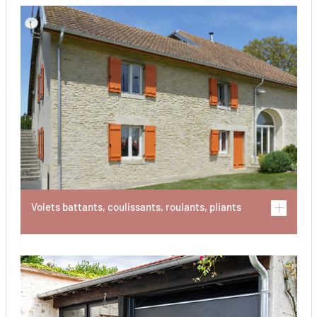
Volets battants, coulissants, roulants, pliants